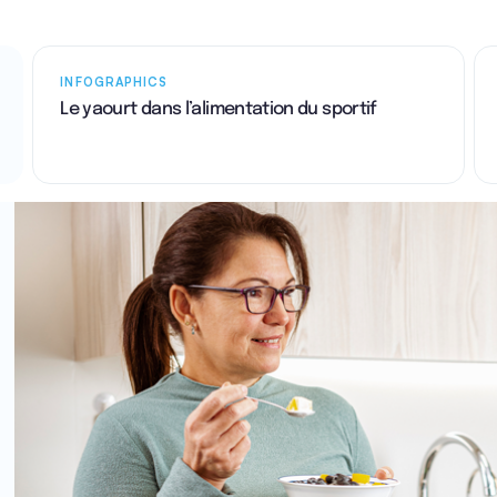
INFOGRAPHICS
Le yaourt dans l’alimentation du sportif