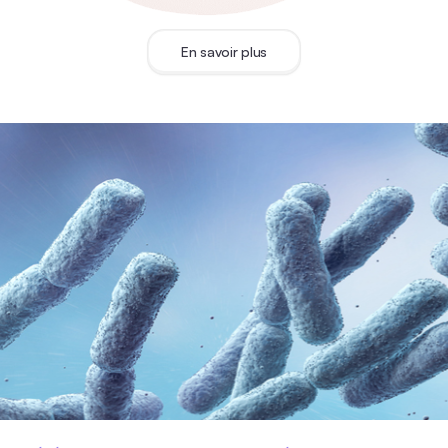
En savoir plus