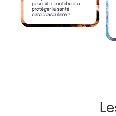
pourrait-il contribuer à
protéger la santé
cardiovasculaire ?
Le