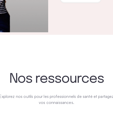
Nos ressources
Explorez nos outils pour les professionnels de santé et partage
vos connaissances.