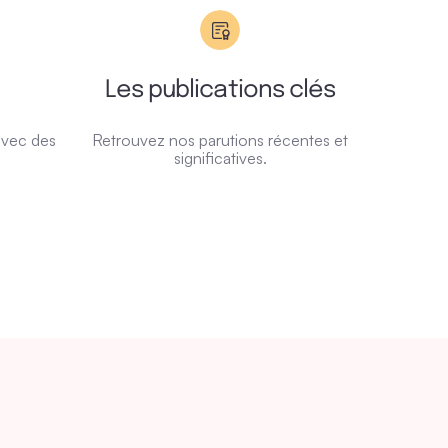
Les publications clés
avec des
Retrouvez nos parutions récentes et
significatives.