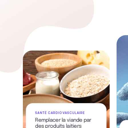
SANTÉ CARDIOVASCULAIRE
Remplacer la viande par
des produits laitiers