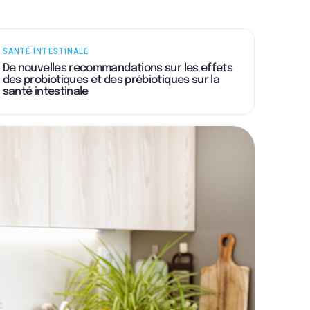
SANTÉ INTESTINALE
De nouvelles recommandations sur les effets
des probiotiques et des prébiotiques sur la
santé intestinale