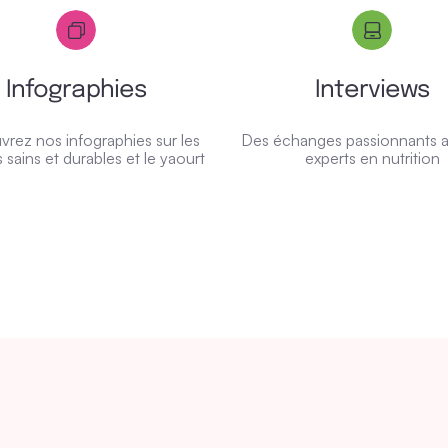
Infographies
Interviews
rez nos infographies sur les
Des échanges passionnants 
 sains et durables et le yaourt
experts en nutrition