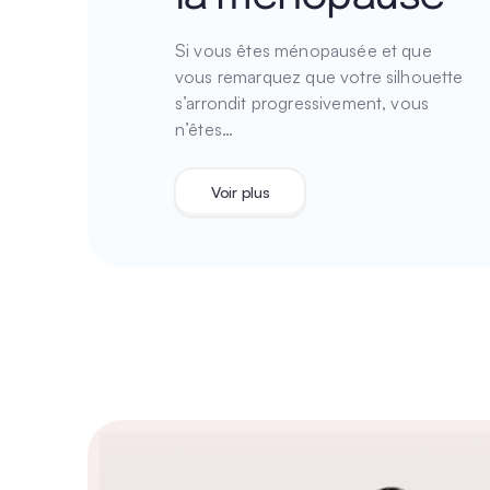
Si vous êtes ménopausée et que
vous remarquez que votre silhouette
s’arrondit progressivement, vous
n’êtes…
Voir plus