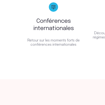
Conférences
internationales
Découv
régimes
Retour sur les moments forts de
conférences internationales