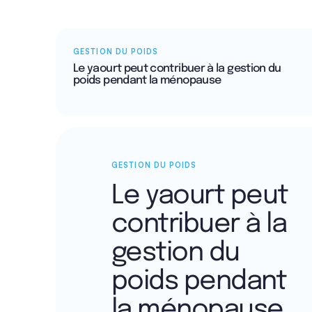
GESTION DU POIDS
Le yaourt peut contribuer à la gestion du
poids pendant la ménopause
GESTION DU POIDS
Le yaourt peut
contribuer à la
gestion du
poids pendant
la ménopause