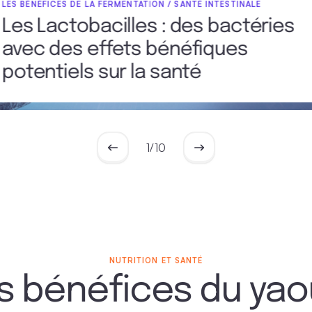
LES BÉNÉFICES DE LA FERMENTATION / SANTÉ INTESTINALE
Les Lactobacilles : des bactéries
avec des effets bénéfiques
potentiels sur la santé
1
/
10
NUTRITION ET SANTÉ
s bénéfices du yao