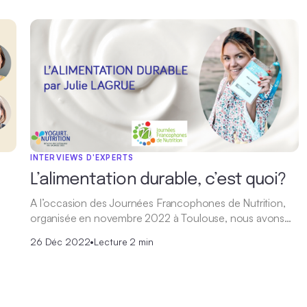
INTERVIEWS D'EXPERTS
L’alimentation durable, c’est quoi?
A l’occasion des Journées Francophones de Nutrition,
organisée en novembre 2022 à Toulouse, nous avons…
26 Déc 2022
•
Lecture 2 min