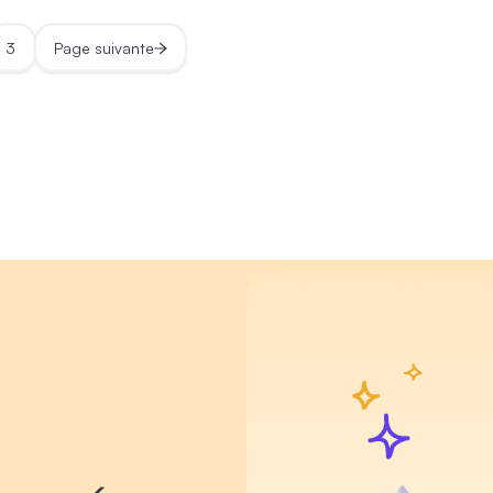
3
Page suivante