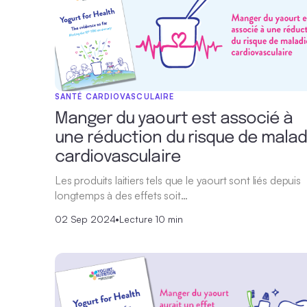
SANTÉ CARDIOVASCULAIRE
Manger du yaourt est associé à
une réduction du risque de malad
cardiovasculaire
Les produits laitiers tels que le yaourt sont liés depuis
longtemps à des effets soit…
02 Sep 2024
•
Lecture 10 min