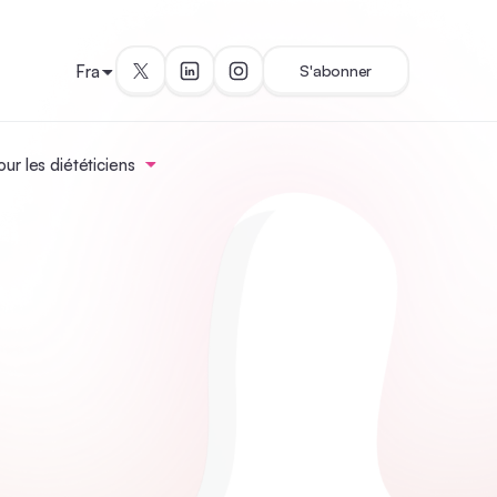
Fra
S'abonner
ur les diététiciens