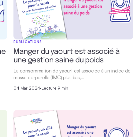
PUBLICATIONS
ne
Manger du yaourt est associé à
une gestion saine du poids
La consommation de yaourt est associée à un indice de
masse corporelle (IMC) plus bas,…
04 Mar 2024
•
Lecture 9 min