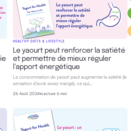
HEALTHY DIETS & LIFESTYLE
Le yaourt peut renforcer la satiété
ie
et permettre de mieux réguler
l’apport énergétique
La consommation de yaourt peut augmenter la satiété (la
sensation d’avoir assez mangé), ce qui…
26 Août 2024
•
Lecture 6 min