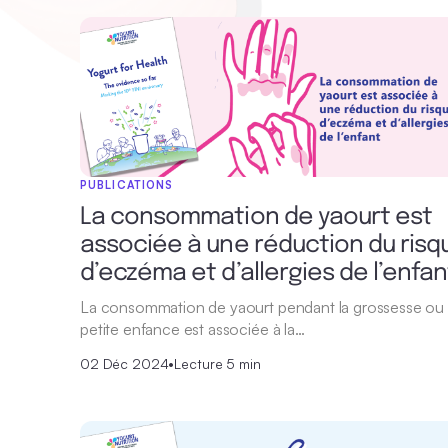
PUBLICATIONS
La consommation de yaourt est
associée à une réduction du risq
d’eczéma et d’allergies de l’enfan
La consommation de yaourt pendant la grossesse ou 
petite enfance est associée à la…
02 Déc 2024
•
Lecture 5 min