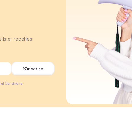
ils et recettes
 et Conditions.