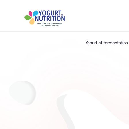
Yaourt et fermentation