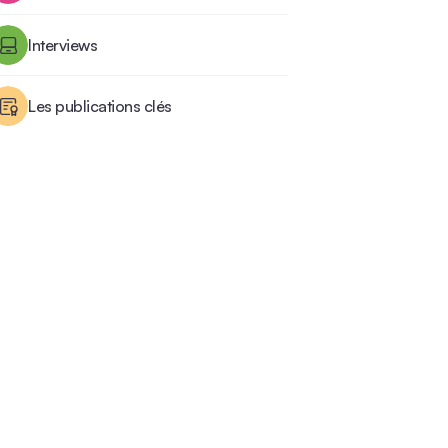
Interviews
Les publications clés