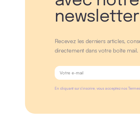
avec notre
newsletter
Recevez les derniers articles, conse
directement dans votre boîte mail.
En cliquant sur s'inscrire, vous acceptez nos Termes