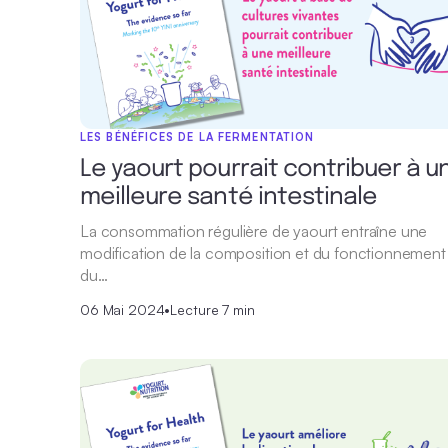
LES BÉNÉFICES DE LA FERMENTATION
Le yaourt pourrait contribuer à u
meilleure santé intestinale
La consommation régulière de yaourt entraîne une
modification de la composition et du fonctionnement
du…
06 Mai 2024
•
Lecture 7 min