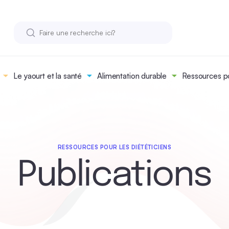
Le yaourt et la santé
Alimentation durable
Ressources po
RESSOURCES POUR LES DIÉTÉTICIENS
Publications