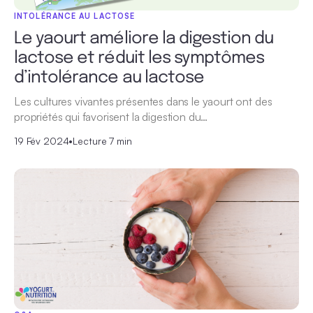
INTOLÉRANCE AU LACTOSE
Le yaourt améliore la digestion du
lactose et réduit les symptômes
d’intolérance au lactose
Les cultures vivantes présentes dans le yaourt ont des
propriétés qui favorisent la digestion du…
19 Fév 2024
•
Lecture 7 min