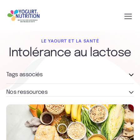
LE YAOURT ET LA SANTÉ
Intolérance au lactose
Tags associés
Nos ressources