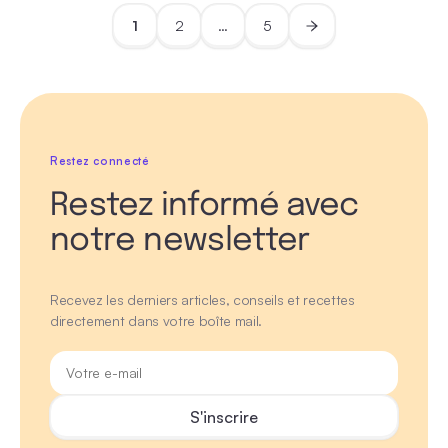
1
2
…
5
Restez connecté
Restez informé avec
notre newsletter
Recevez les derniers articles, conseils et recettes
directement dans votre boîte mail.