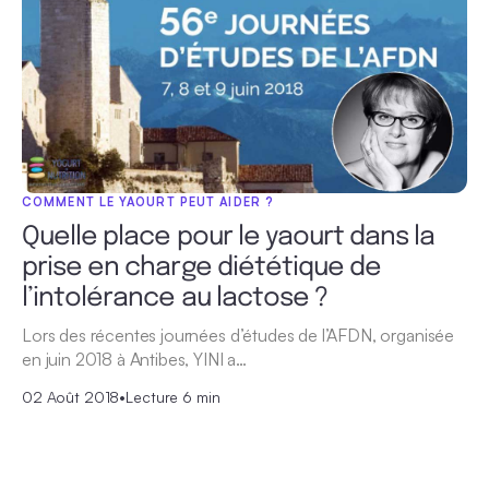
COMMENT LE YAOURT PEUT AIDER ?
Quelle place pour le yaourt dans la
prise en charge diététique de
l’intolérance au lactose ?
Lors des récentes journées d’études de l’AFDN, organisée
en juin 2018 à Antibes, YINI a…
02 Août 2018
•
Lecture 6 min