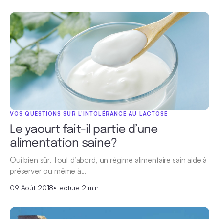
VOS QUESTIONS SUR L'INTOLÉRANCE AU LACTOSE
Le yaourt fait-il partie d’une
alimentation saine?
Oui bien sûr. Tout d’abord, un régime alimentaire sain aide à
préserver ou même à…
09 Août 2018
•
Lecture 2 min