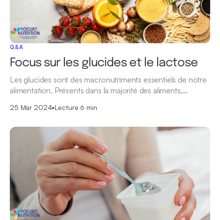
Q&A
Focus sur les glucides et le lactose
Les glucides sont des macronutriments essentiels de notre
alimentation. Présents dans la majorité des aliments,…
25 Mar 2024
•
Lecture 6 min