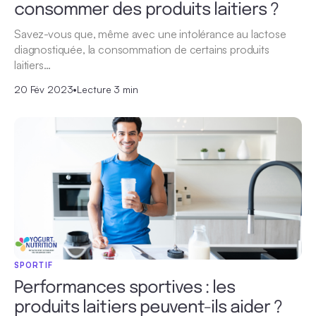
consommer des produits laitiers ?
Savez-vous que, même avec une intolérance au lactose
diagnostiquée, la consommation de certains produits
laitiers…
20 Fév 2023
•
Lecture 3 min
SPORTIF
Performances sportives : les
produits laitiers peuvent-ils aider ?