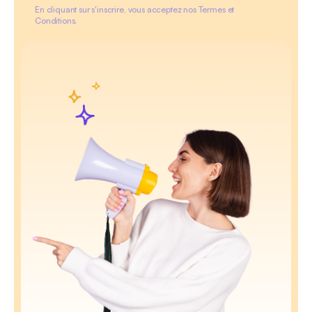
En cliquant sur s'inscrire, vous acceptez nos Termes et
Conditions.