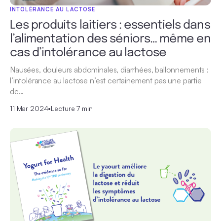
INTOLÉRANCE AU LACTOSE
Les produits laitiers : essentiels dans
l’alimentation des séniors… même en
cas d’intolérance au lactose
Nausées, douleurs abdominales, diarrhées, ballonnements :
l’intolérance au lactose n’est certainement pas une partie
de…
11 Mar 2024
•
Lecture 7 min