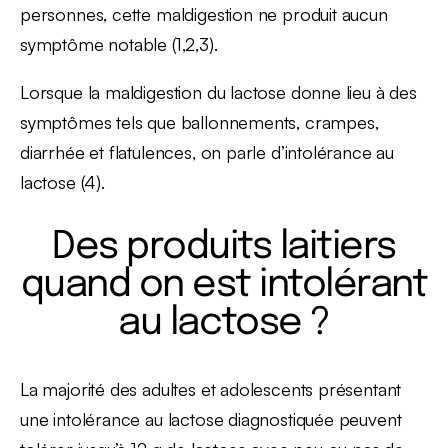
personnes, cette maldigestion ne produit aucun
symptôme notable (1,2,3).
Lorsque la maldigestion du lactose donne lieu à des
symptômes tels que ballonnements, crampes,
diarrhée et flatulences, on parle d’intolérance au
lactose (4).
Des produits laitiers
quand on est intolérant
au lactose ?
La majorité des adultes et adolescents présentant
une intolérance au lactose diagnostiquée peuvent