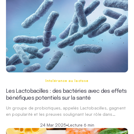
Intolérance au lactose
Les Lactobacilles : des bactéries avec des effets
bénéfiques potentiels sur la santé
Un groupe de probiotiques, appelés Lactobacilles, gagnent
en popularité et les preuves soulignant leur rôle dans…
24 Mar 2025
•
Lecture 6 min