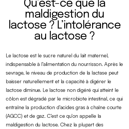
Qu’est-ce que la
maldigestion du
lactose ? L’intolérance
au lactose ?
Le lactose est le sucre naturel du lait maternel,
indispensable à l’alimentation du nourrisson. Après le
sevrage, le niveau de production de la lactase peut
baisser naturellement et la capacité à digérer le
lactose diminue. Le lactose non digéré qui atteint le
côlon est dégradé par le microbiote intestinal, ce qui
entraîne la production d’acides gras à chaîne courte
(AGCC) et de gaz. C’est ce qu’on appelle la
maldigestion du lactose. Chez la plupart des