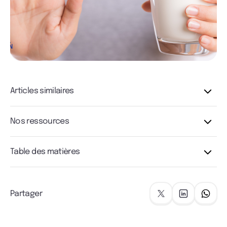
Articles similaires
Nos ressources
Table des matières
Partager