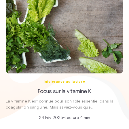
Intolérance au lactose
Focus sur la vitamine K
La vitamine K est connue pour son rôle essentiel dans la
coagulation sanguine. Mais saviez-vous que…
24 Fév 2025
•
Lecture 4 min