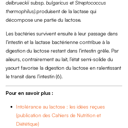
delbrueckii
subsp.
bulgaricus
et
Streptococcus
thermophilus).
produisent de la lactase qui
décompose une partie du lactose.
Les bactéries survivent ensuite à leur passage dans
l’intestin et la lactase bactérienne contribue à la
digestion du lactose restant dans l’intestin grêle. Par
aileurs, contrairement au lait, l’état semi-solide du
yaourt favorise la digestion du lactose en ralentissant
le transit dans l’intestin (6).
Pour en savoir plus :
Intolérance au lactose : les idées reçues
(publication des Cahiers de Nutrition et
Diététique)