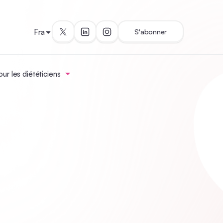
Fra
S'abonner
ur les diététiciens