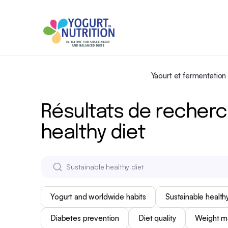
Yaourt et fermentation
Résultats de recherc
healthy diet
Yogurt and worldwide habits
Sustainable healthy
Diabetes prevention
Diet quality
Weight 