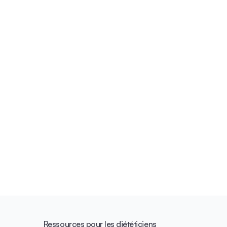
Ressources pour les diététiciens