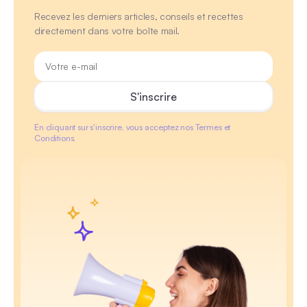
Recevez les derniers articles, conseils et recettes
directement dans votre boîte mail.
En cliquant sur s'inscrire, vous acceptez nos Termes et
Conditions.