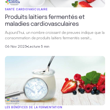
SANTÉ CARDIOVASCULAIRE
Produits laitiers fermentés et
maladies cardiovasculaires
Aujourd’hui, un nombre croissant de preuves indique que la
consommation de produits laitiers fermentés serait…
06 Nov 2023
•
Lecture 5 min
LES BÉNÉFICES DE LA FERMENTATION