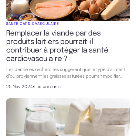
SANTÉ CARDIOVASCULAIRE
Remplacer la viande par des
produits laitiers pourrait-il
contribuer à protéger la santé
cardiovasculaire ?
Les dernières recherches suggèrent que le type d’aliment
d’où proviennent les graisses saturées pourrait modifier…
25 Nov 2024
•
Lecture 5 min