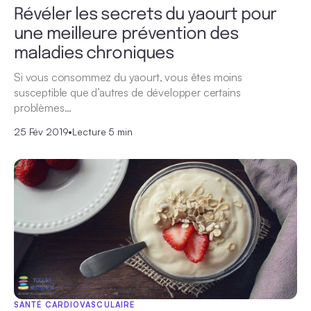
Révéler les secrets du yaourt pour
une meilleure prévention des
maladies chroniques
Si vous consommez du yaourt, vous êtes moins
susceptible que d’autres de développer certains
problèmes…
25 Fév 2019
•
Lecture 5 min
SANTÉ CARDIOVASCULAIRE