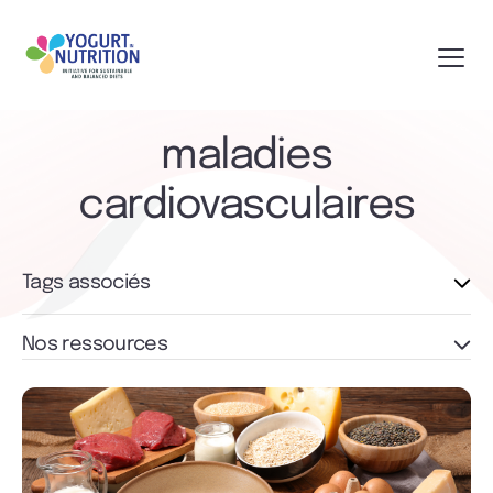
maladies
cardiovasculaires
Tags associés
Nos ressources