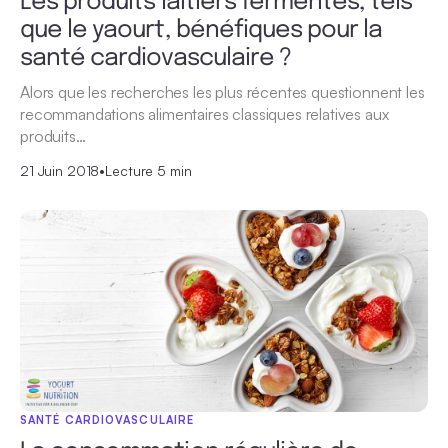
Les produits laitiers fermentés, tels
que le yaourt, bénéfiques pour la
santé cardiovasculaire ?
Alors que les recherches les plus récentes questionnent les
recommandations alimentaires classiques relatives aux
produits…
21 Juin 2018
•
Lecture 5 min
SANTÉ CARDIOVASCULAIRE