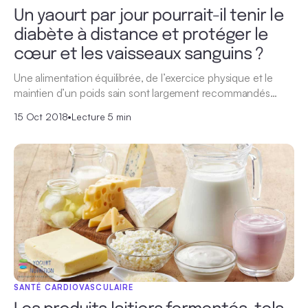
Un yaourt par jour pourrait-il tenir le
diabète à distance et protéger le
cœur et les vaisseaux sanguins ?
Une alimentation équilibrée, de l’exercice physique et le
maintien d’un poids sain sont largement recommandés…
15 Oct 2018
•
Lecture 5 min
SANTÉ CARDIOVASCULAIRE