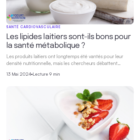
SANTÉ CARDIOVASCULAIRE
Les lipides laitiers sont-ils bons pour
la santé métabolique ?
Les produits laitiers ont longtemps été vantés pour leur
densité nutritionnelle, mais les chercheurs débattent…
13 Mai 2024
•
Lecture 9 min