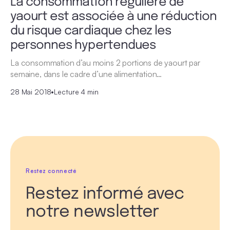
La consommation régulière de
yaourt est associée à une réduction
du risque cardiaque chez les
personnes hypertendues
La consommation d’au moins 2 portions de yaourt par
semaine, dans le cadre d’une alimentation…
28 Mai 2018
•
Lecture 4 min
Restez connecté
Restez informé avec
notre newsletter