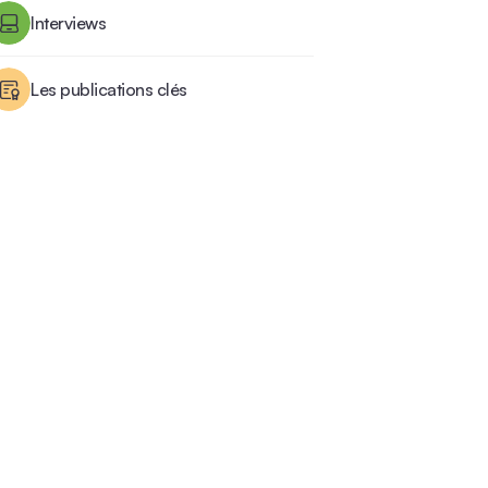
Interviews
Les publications clés