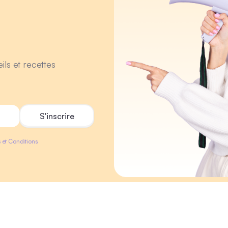
ils et recettes
 et Conditions.