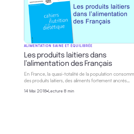
ALIMENTATION SAINE ET ÉQUILIBRÉE
Les produits laitiers dans
l’alimentation des Français
En France, la quasi-totalité de la population consom
des produits laitiers, des aliments fortement ancrés…
14 Mai 2018
•
Lecture 8 min