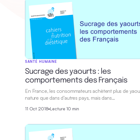
SANTÉ HUMAINE
Sucrage des yaourts : les
comportements des Français
En France, les consommateurs achètent plus de yaou
nature que dans d’autres pays, mais dans…
11 Oct 2018
•
Lecture 10 min