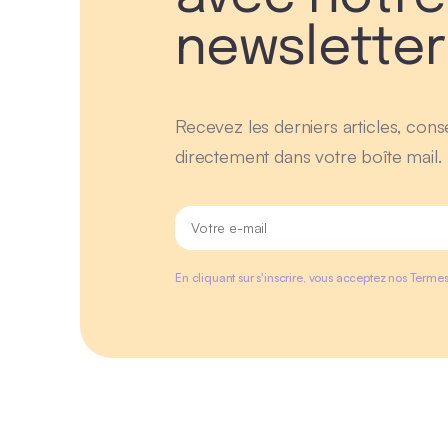
newsletter
Recevez les derniers articles, conse
directement dans votre boîte mail.
En cliquant sur s'inscrire, vous acceptez nos Termes