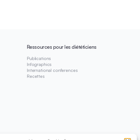
Ressources pour les diététiciens
Publications
Infographics
International conferences
Recettes