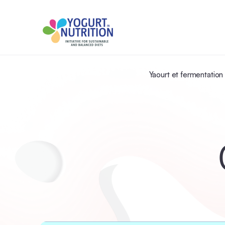
Yaourt et fermentation