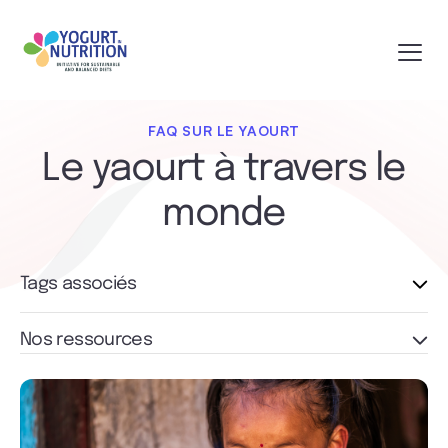
FAQ SUR LE YAOURT
Le yaourt à travers le
monde
Tags associés
Nos ressources