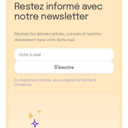
Restez informé avec
notre newsletter
Recevez les derniers articles, conseils et recettes
directement dans votre boîte mail.
En cliquant sur s'inscrire, vous acceptez nos Termes et
Conditions.