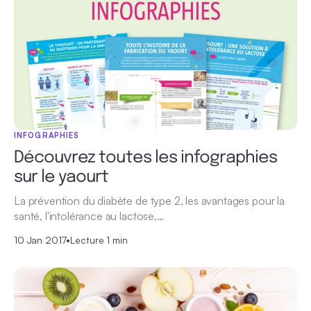
INFOGRAPHIES
Découvrez toutes les infographies
sur le yaourt
La prévention du diabète de type 2, les avantages pour la
santé, l'intolérance au lactose,…
10 Jan 2017
•
Lecture 1 min