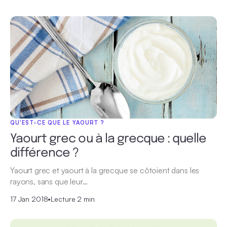
QU'EST-CE QUE LE YAOURT ?
Yaourt grec ou à la grecque : quelle
différence ?
Yaourt grec et yaourt à la grecque se côtoient dans les
rayons, sans que leur…
17 Jan 2018
•
Lecture 2 min