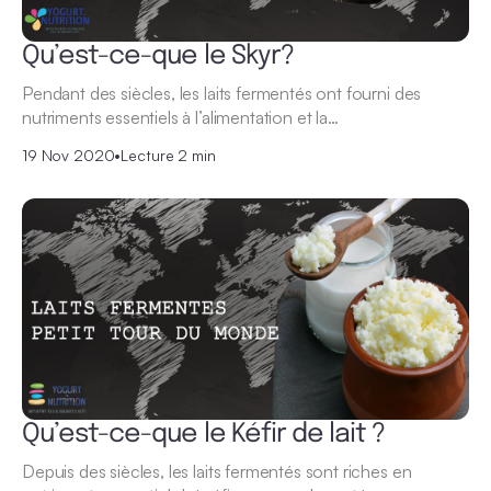
Qu’est-ce-que le Skyr?
Pendant des siècles, les laits fermentés ont fourni des
nutriments essentiels à l’alimentation et la…
19 Nov 2020
•
Lecture 2 min
Qu’est-ce-que le Kéfir de lait ?
Depuis des siècles, les laits fermentés sont riches en