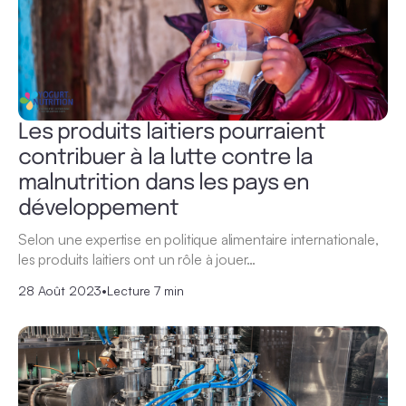
Les produits laitiers pourraient
contribuer à la lutte contre la
malnutrition dans les pays en
développement
Selon une expertise en politique alimentaire internationale,
les produits laitiers ont un rôle à jouer…
28 Août 2023
•
Lecture 7 min