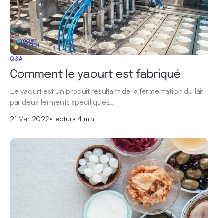
Q&A
Comment le yaourt est fabriqué
Le yaourt est un produit résultant de la fermentation du lait
par deux ferments spécifiques…
21 Mar 2022
•
Lecture 4 min