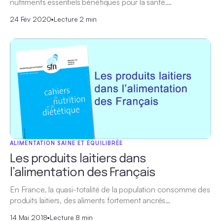
nutriments essentiels bénéfiques pour la santé.…
24 Fév 2020
•
Lecture 2 min
ALIMENTATION SAINE ET ÉQUILIBRÉE
Les produits laitiers dans
l’alimentation des Français
En France, la quasi-totalité de la population consomme des
produits laitiers, des aliments fortement ancrés…
14 Mai 2018
•
Lecture 8 min