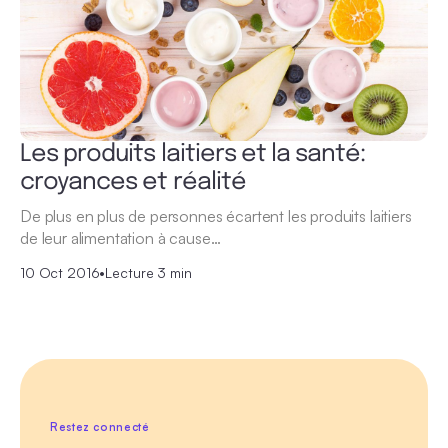
Les produits laitiers et la santé:
croyances et réalité
De plus en plus de personnes écartent les produits laitiers
de leur alimentation à cause…
10 Oct 2016
•
Lecture 3 min
Restez connecté