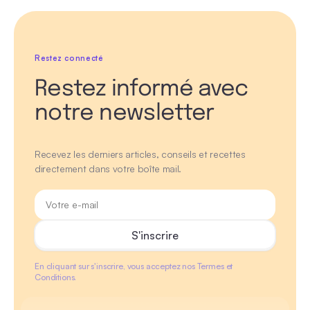
Restez connecté
Restez informé avec
notre newsletter
Recevez les derniers articles, conseils et recettes
directement dans votre boîte mail.
En cliquant sur s'inscrire, vous acceptez nos Termes et
Conditions.