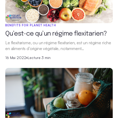
BENEFITS FOR PLANET HEALTH
Qu’est-ce qu’un régime flexitarien?
Le flexitarisme, ou un régime flexitarien, est un régime riche
en aliments d’origine végétale, notamment…
16 Mai 2022
•
Lecture 3 min