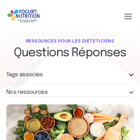
RESSOURCES POUR LES DIÉTÉTICIENS
Questions Réponses
Tags associés
Nos ressources