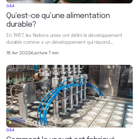
Q&A
Qu’est-ce qu’une alimentation
durable?
En 1987, les Nations unies ont défini le développement
durable comme « un développement qui répond…
18 Avr 2022
•
Lecture 7 min
Q&A