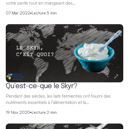
votre santé tout en mangeant des…
07 Mar 2022
•
Lecture 5 min
Qu’est-ce-que le Skyr?
Pendant des siècles, les laits fermentés ont fourni des
nutriments essentiels à l’alimentation et la…
19 Nov 2020
•
Lecture 2 min