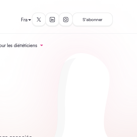
Fra
S'abonner
ur les diététiciens