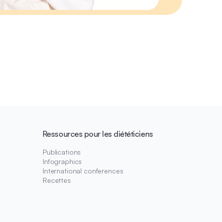
Ressources pour les diététiciens
Publications
Infographics
International conferences
Recettes