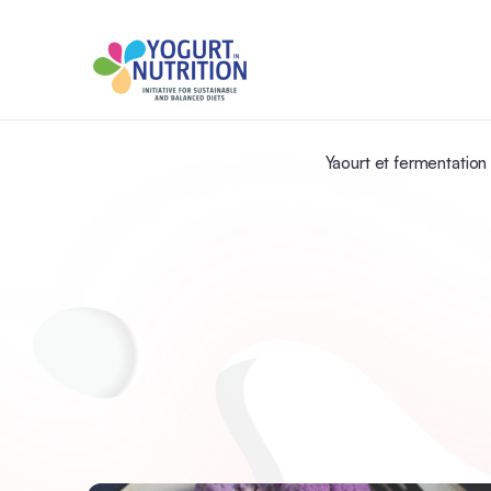
Yaourt et fermentation