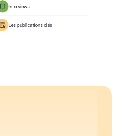
Interviews
Les publications clés