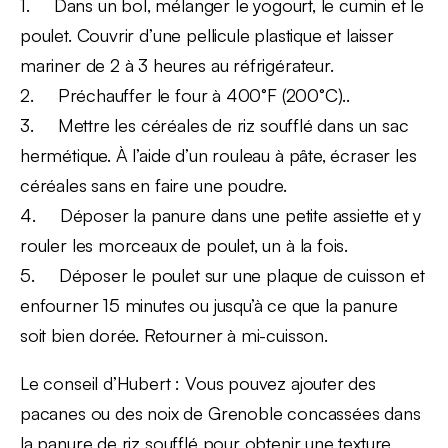
1. Dans un bol, mélanger le yogourt, le cumin et le
poulet. Couvrir d’une pellicule plastique et laisser
mariner de 2 à 3 heures au réfrigérateur.
2. Préchauffer le four à 400°F (200°C)..
3. Mettre les céréales de riz soufflé dans un sac
hermétique. À l’aide d’un rouleau à pâte, écraser les
céréales sans en faire une poudre.
4. Déposer la panure dans une petite assiette et y
rouler les morceaux de poulet, un à la fois.
5. Déposer le poulet sur une plaque de cuisson et
enfourner 15 minutes ou jusqu’à ce que la panure
soit bien dorée. Retourner à mi-cuisson.
Le conseil d’Hubert : Vous pouvez ajouter des
pacanes ou des noix de Grenoble concassées dans
la panure de riz soufflé pour obtenir une texture