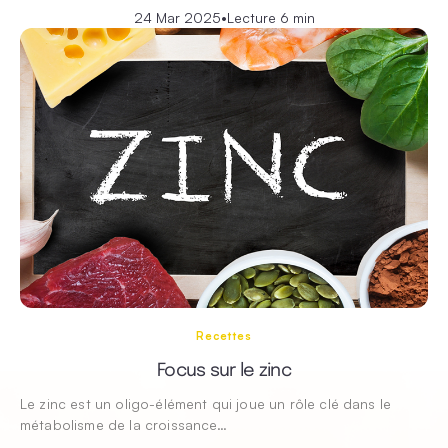
24 Mar 2025
•
Lecture 6 min
Recettes
Focus sur le zinc
Le zinc est un oligo-élément qui joue un rôle clé dans le
métabolisme de la croissance…