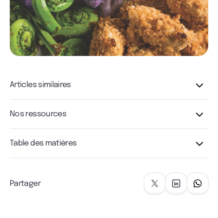
Articles similaires
Nos ressources
Table des matières
Partager