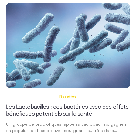
Recettes
Les Lactobacilles : des bactéries avec des effets
bénéfiques potentiels sur la santé
Un groupe de probiotiques, appelés Lactobacilles, gagnent
en popularité et les preuves soulignant leur rôle dans…