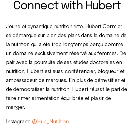
Connect with Hubert
Jeune et dynamique nutritionniste, Hubert Cormier
se démarque sur bien des plans dans le domaine de
la nutrition qui a été trop longtemps perçu comme
un domaine exclusivement réservé aux femmes. De
pair avec la poursuite de ses études doctorales en
nutrition, Hubert est aussi conférencier, blogueur et
ambassadeur de marques. En plus de démystifier et
de démocratiser la nutrition, Hubert réussit le pari de
faire rimer alimentation équilibrée et plaisir de
manger.
Instagram:
@Hub_Nutrition