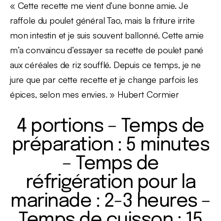
« Cette recette me vient d’une bonne amie. Je
raffole du poulet général Tao, mais la friture irrite
mon intestin et je suis souvent ballonné. Cette amie
m’a convaincu d’essayer sa recette de poulet pané
aux céréales de riz soufflé. Depuis ce temps, je ne
jure que par cette recette et je change parfois les
épices, selon mes envies. » Hubert Cormier
4 portions – Temps de
préparation : 5 minutes
– Temps de
réfrigération pour la
marinade : 2-3 heures –
Temps de cuisson : 15