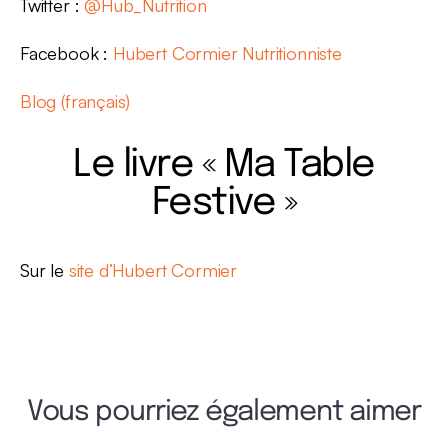
Twitter :
@Hub_Nutrition
Facebook :
Hubert Cormier Nutritionniste
Blog (français)
Le livre « Ma Table
Festive »
Sur le
site d’Hubert Cormier
Vous pourriez également aimer