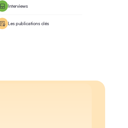
Interviews
Les publications clés