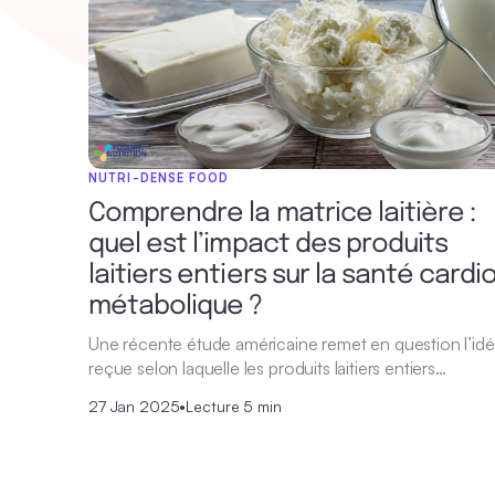
NUTRI-DENSE FOOD
Comprendre la matrice laitière :
quel est l’impact des produits
laitiers entiers sur la santé cardi
métabolique ?
Une récente étude américaine remet en question l’id
reçue selon laquelle les produits laitiers entiers…
27 Jan 2025
•
Lecture 5 min