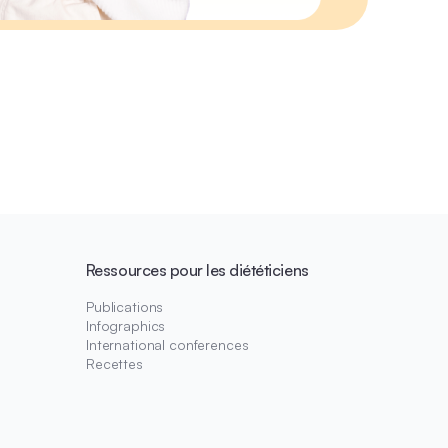
Ressources pour les diététiciens
Publications
Infographics
International conferences
Recettes