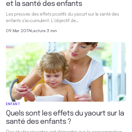
et la santé des enfants
Les preuves des effets positifs du yaourt sur la santé des
enfants s’accumulent. L’objectif de…
09 Mar 2017
•
Lecture 3 min
ENFANT
Quels sont les effets du yaourt sur la
santé des enfants ?
Des études récentes ont démontré que la consommation