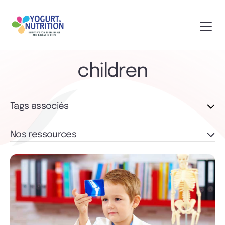
children
Tags associés
Nos ressources