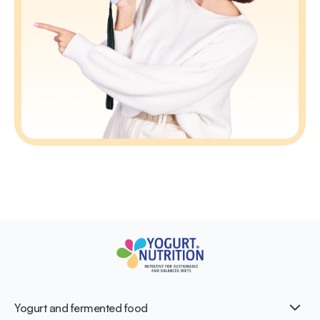
Yogurt and fermented food