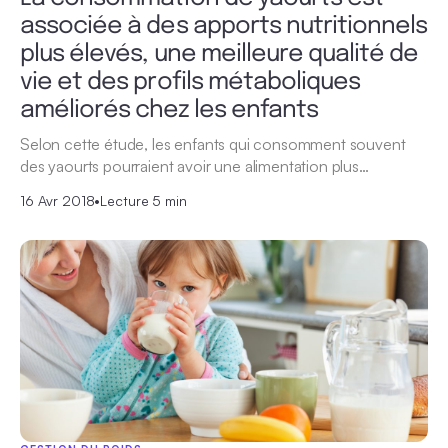
associée à des apports nutritionnels
plus élevés, une meilleure qualité de
vie et des profils métaboliques
améliorés chez les enfants
Selon cette étude, les enfants qui consomment souvent
des yaourts pourraient avoir une alimentation plus…
16 Avr 2018
•
Lecture 5 min