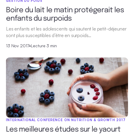
GESTION DU POIDS
Boire du lait le matin protégerait les
enfants du surpoids
Les enfants et les adolescents qui sautent le petit-déjeuner
sont plus susceptibles d’être en surpoids…
13 Nov 2017
•
Lecture 3 min
INTERNATIONAL CONFERENCE ON NUTRITION & GROWTH 2017
Les meilleures études sur le yaourt