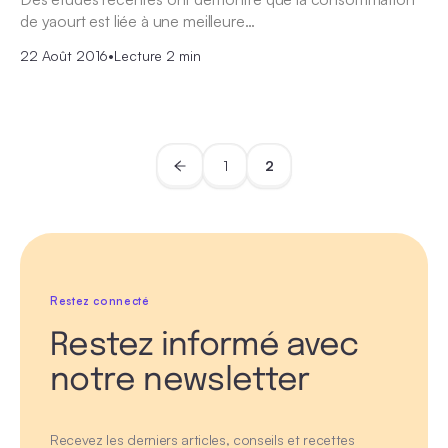
de yaourt est liée à une meilleure…
22 Août 2016
•
Lecture 2 min
1
2
Restez connecté
Restez informé avec
notre newsletter
Recevez les derniers articles, conseils et recettes