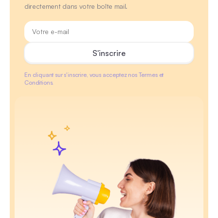
directement dans votre boîte mail.
En cliquant sur s'inscrire, vous acceptez nos Termes et
Conditions.