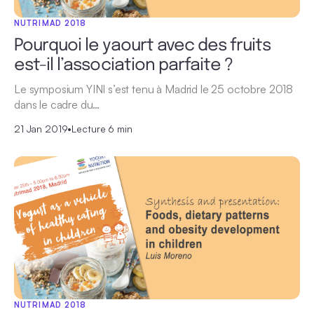
NUTRIMAD 2018
Pourquoi le yaourt avec des fruits
est-il l’association parfaite ?
Le symposium YINI s’est tenu à Madrid le 25 octobre 2018
dans le cadre du…
21 Jan 2019
•
Lecture 6 min
NUTRIMAD 2018