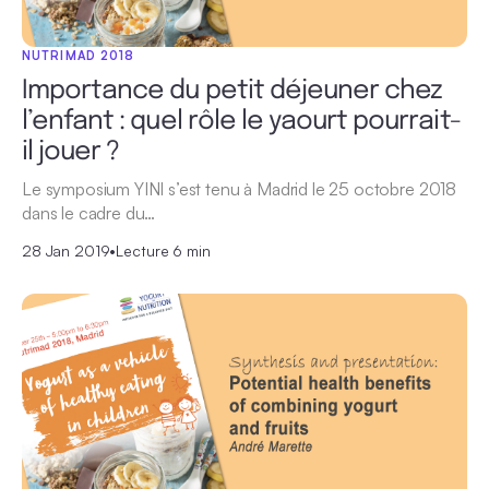
NUTRIMAD 2018
Importance du petit déjeuner chez
l’enfant : quel rôle le yaourt pourrait-
il jouer ?
Le symposium YINI s’est tenu à Madrid le 25 octobre 2018
dans le cadre du…
28 Jan 2019
•
Lecture 6 min