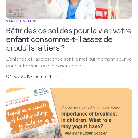
SANTÉ OSSEUSE
Bâtir des os solides pour la vie : votre
enfant consomme-t-il assez de
produits laitiers ?
L’enfance et l’adolescence sont le meilleur moment pour se
concentrer sur la santé osseuse car…
04 Fév 2019
•
Lecture 4 min