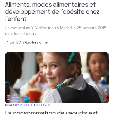
Aliments, modes alimentaires et
développement de l’obésité chez
l’enfant
Le symposium YINI s’est tenu à Madrid le 25 octobre 2018
dans le cadre du…
14 Jan 2019
•
Lecture 6 min
HEALTHY DIETS & LIFESTYLE
La consommation de yaourts est