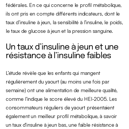
fédérales. En ce qui concerne le profil métabolique,
ils ont pris en compte différents indicateurs, dont le
taux d’insuline à jeun, la sensibilité à l’insuline, le poids,
le taux de glucose à jeun et la pression sanguine.
Un taux d’insuline à jeun et une
résistance à l’insuline faibles
L’étude révèle que les enfants qui mangent
régulièrement du yaourt (au moins une fois par
semaine) ont une alimentation de meilleure qualité,
comme l’indique le score élevé du HEI-2005. Les
consommateurs réguliers de yaourt présentaient
également un meilleur profil métabolique, à savoir
un taux d’insuline à jeun bas, une faible résistance à