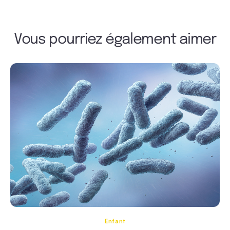
Vous pourriez également aimer
Enfant