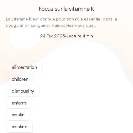
Focus sur la vitamine K
La vitamine K est connue pour son rôle essentiel dans la
coagulation sanguine. Mais saviez-vous que…
24 Fév 2025
•
Lecture 4 min
alimentation
children
diet quality
enfants
insulin
insuline