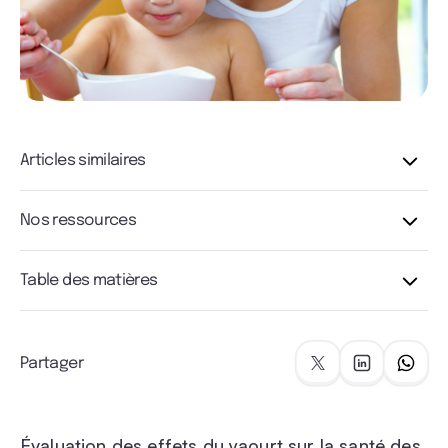
Articles similaires
Nos ressources
Table des matières
Partager
Évaluation des effets du yaourt sur la santé des