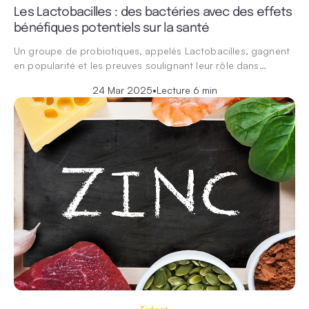
Les Lactobacilles : des bactéries avec des effets
bénéfiques potentiels sur la santé
Un groupe de probiotiques, appelés Lactobacilles, gagnent
en popularité et les preuves soulignant leur rôle dans…
24 Mar 2025
•
Lecture 6 min