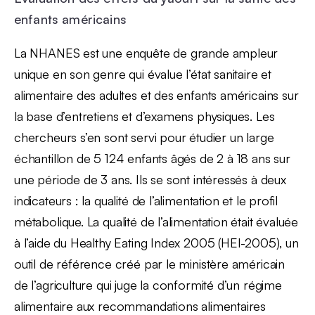
enfants américains
La NHANES est une enquête de grande ampleur
unique en son genre qui évalue l’état sanitaire et
alimentaire des adultes et des enfants américains sur
la base d’entretiens et d’examens physiques. Les
chercheurs s’en sont servi pour étudier un large
échantillon de 5 124 enfants âgés de 2 à 18 ans sur
une période de 3 ans. Ils se sont intéressés à deux
indicateurs : la qualité de l’alimentation et le profil
métabolique. La qualité de l’alimentation était évaluée
à l’aide du Healthy Eating Index 2005 (HEI-2005), un
outil de référence créé par le ministère américain
de l’agriculture qui juge la conformité d’un régime
alimentaire aux recommandations alimentaires