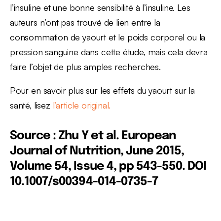
l’insuline et une bonne sensibilité à l’insuline. Les
auteurs n’ont pas trouvé de lien entre la
consommation de yaourt et le poids corporel ou la
pression sanguine dans cette étude, mais cela devra
faire l’objet de plus amples recherches.
Pour en savoir plus sur les effets du yaourt sur la
santé, lisez
l’article original.
Source : Zhu Y et al.
European
Journal of Nutrition, June 2015,
Volume 54, Issue 4, pp 543-550. DOI
10.1007/s00394-014-0735-7