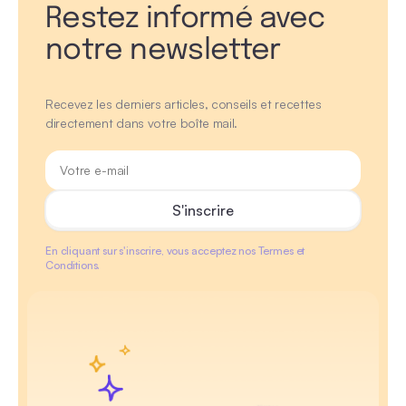
Restez informé avec
notre newsletter
Recevez les derniers articles, conseils et recettes
directement dans votre boîte mail.
En cliquant sur s'inscrire, vous acceptez nos Termes et
Conditions.