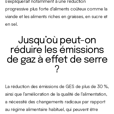
s’expliquerait notamment à une réduction
progressive plus forte d’aliments coûteux comme la
viande et les aliments riches en graisses, en sucre et
en sel.
Jusqu’où peut-on
réduire les émissions
de gaz à effet de serre
?
La réduction des émissions de GES de plus de 30 %,
ainsi que l’amélioration de la qualité de l’alimentation,
a nécessité des changements radicaux par rapport
au régime alimentaire habituel, qui peuvent être