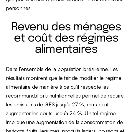
personnes.
Revenu des ménages
et coût des régimes
alimentaires
Dans l’ensemble de la population brésilienne, Les
résultats montrent que le fait de modifier le régime
alimentaire de manière à ce qu’il respecte les
recommandations nutritionnelles permet de réduire
les émissions de GES jusqu’à 27 %, mais peut
augmenter les coûts jusqu’à 24 %. Un tel régime
implique une augmentation de la consommation de
haricots, fruits, légumes, produits laitiers, poissons et