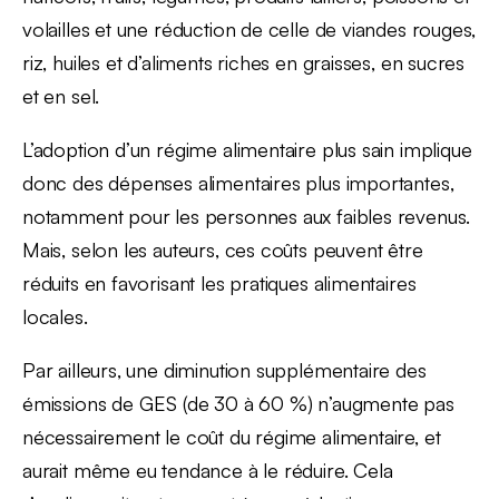
volailles et une réduction de celle de viandes rouges,
riz, huiles et d’aliments riches en graisses, en sucres
et en sel.
L’adoption d’un régime alimentaire plus sain implique
donc des dépenses alimentaires plus importantes,
notamment pour les personnes aux faibles revenus.
Mais, selon les auteurs, ces coûts peuvent être
réduits en favorisant les pratiques alimentaires
locales.
Par ailleurs, une diminution supplémentaire des
émissions de GES (de 30 à 60 %) n’augmente pas
nécessairement le coût du régime alimentaire, et
aurait même eu tendance à le réduire. Cela