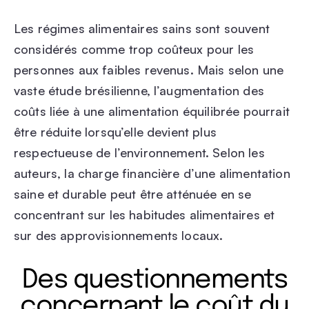
Les régimes alimentaires sains sont souvent
considérés comme trop coûteux pour les
personnes aux faibles revenus. Mais selon une
vaste étude brésilienne, l’augmentation des
coûts liée à une alimentation équilibrée pourrait
être réduite lorsqu’elle devient plus
respectueuse de l’environnement. Selon les
auteurs, la charge financière d’une alimentation
saine et durable peut être atténuée en se
concentrant sur les habitudes alimentaires et
sur des approvisionnements locaux.
Des questionnements
concernant le coût du