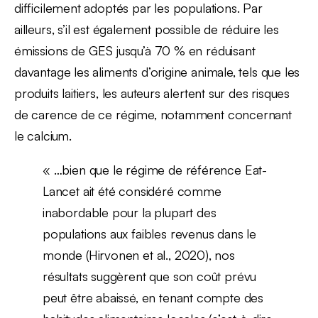
difficilement adoptés par les populations. Par
ailleurs, s’il est également possible de réduire les
émissions de GES jusqu’à 70 % en réduisant
davantage les aliments d’origine animale, tels que les
produits laitiers, les auteurs alertent sur des risques
de carence de ce régime, notamment concernant
le calcium.
« …bien que le régime de référence Eat-
Lancet ait été considéré comme
inabordable pour la plupart des
populations aux faibles revenus dans le
monde (Hirvonen et al., 2020), nos
résultats suggèrent que son coût prévu
peut être abaissé, en tenant compte des