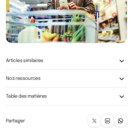
Articles similaires
Nos ressources
Table des matières
Partager