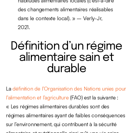
habitudes alimentaires locales (c’est-à-dire
des changements alimentaires réalisables
dans le contexte local). » – Verly-Jr,
2021.
Définition d’un régime
alimentaire sain et
durable
La
définition de l’Organisation des Nations unies pour
l’alimentation et l’agriculture
(FAO) est la suivante :
« Les régimes alimentaires durables sont des
régimes alimentaires ayant de faibles conséquences
sur l’environnement, qui contribuent à la sécurité