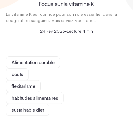
Focus sur la vitamine K
La vitamine K est connue pour son rôle essentiel dans la
coagulation sanguine. Mais saviez-vous que…
24 Fév 2025
•
Lecture 4 min
Alimentation durable
couts
flexitarisme
habitudes alimentaires
sustainable diet