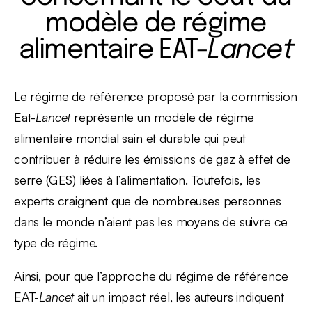
modèle de régime
alimentaire EAT-
Lancet
Le régime de référence proposé par la commission
Eat-
Lancet
représente un modèle de régime
alimentaire mondial sain et durable qui peut
contribuer à réduire les émissions de gaz à effet de
serre (GES) liées à l’alimentation. Toutefois, les
experts craignent que de nombreuses personnes
dans le monde n’aient pas les moyens de suivre ce
type de régime.
Ainsi, pour que l’approche du régime de référence
EAT-
Lancet
ait un impact réel, les auteurs indiquent