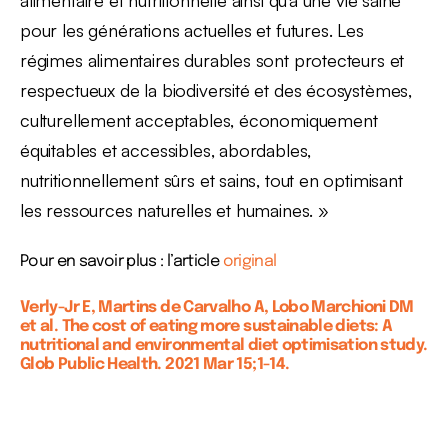
alimentaire et nutritionnelle ainsi qu’à une vie saine
pour les générations actuelles et futures. Les
régimes alimentaires durables sont protecteurs et
respectueux de la biodiversité et des écosystèmes,
culturellement acceptables, économiquement
équitables et accessibles, abordables,
nutritionnellement sûrs et sains, tout en optimisant
les ressources naturelles et humaines. »
Pour en savoir plus : l’article
original
Verly-Jr E, Martins de Carvalho A, Lobo Marchioni DM
et al.
The cost of eating more sustainable diets: A
nutritional and environmental diet optimisation study.
Glob Public Health. 2021 Mar 15;1-14.