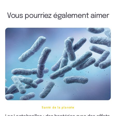
Vous pourriez également aimer
Santé de la planète