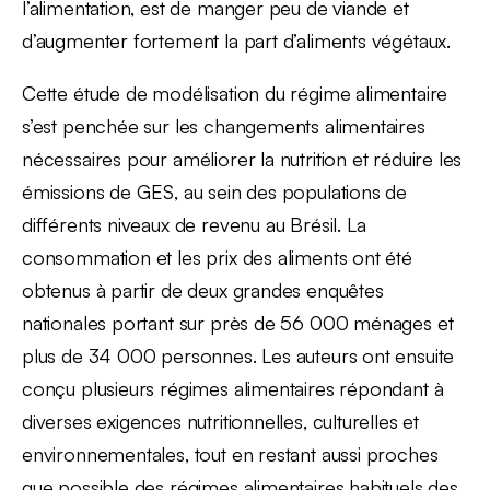
l’alimentation, est de manger peu de viande et
d’augmenter fortement la part d’aliments végétaux.
Cette étude de modélisation du régime alimentaire
s’est penchée sur les changements alimentaires
nécessaires pour améliorer la nutrition et réduire les
émissions de GES, au sein des populations de
différents niveaux de revenu au Brésil. La
consommation et les prix des aliments ont été
obtenus à partir de deux grandes enquêtes
nationales portant sur près de 56 000 ménages et
plus de 34 000 personnes. Les auteurs ont ensuite
conçu plusieurs régimes alimentaires répondant à
diverses exigences nutritionnelles, culturelles et
environnementales, tout en restant aussi proches
que possible des régimes alimentaires habituels des