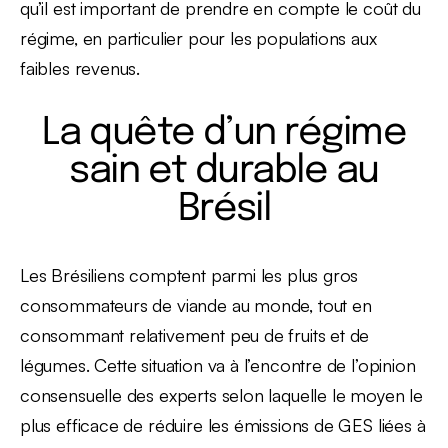
qu’il est important de prendre en compte le coût du
régime, en particulier pour les populations aux
faibles revenus.
La quête d’un régime
sain et durable au
Brésil
Les Brésiliens comptent parmi les plus gros
consommateurs de viande au monde, tout en
consommant relativement peu de fruits et de
légumes. Cette situation va à l’encontre de l’opinion
consensuelle des experts selon laquelle le moyen le
plus efficace de réduire les émissions de GES liées à