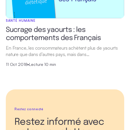
SANTÉ HUMAINE
Sucrage des yaourts : les
comportements des Français
En France, les consommateurs achètent plus de yaourts
nature que dans d’autres pays, mais dans…
11 Oct 2018
•
Lecture 10 min
Restez connecté
Restez informé avec