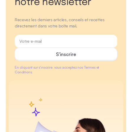
notre newsletter
Recevez les derniers articles, conseils et recettes
directement dans votre boîte mail.
En cliquant sur s'inscrire, vous acceptez nos Termes et
Conditions.