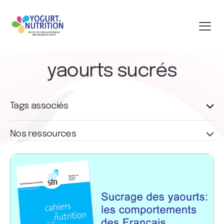
yaourts sucrés
Tags associés
Nos ressources