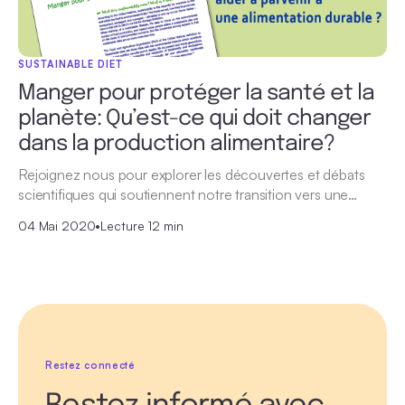
SUSTAINABLE DIET
Manger pour protéger la santé et la
planète: Qu’est-ce qui doit changer
dans la production alimentaire?
Rejoignez nous pour explorer les découvertes et débats
scientifiques qui soutiennent notre transition vers une…
04 Mai 2020
•
Lecture 12 min
Restez connecté