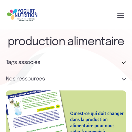
production alimentaire
Tags associés
Nos ressources