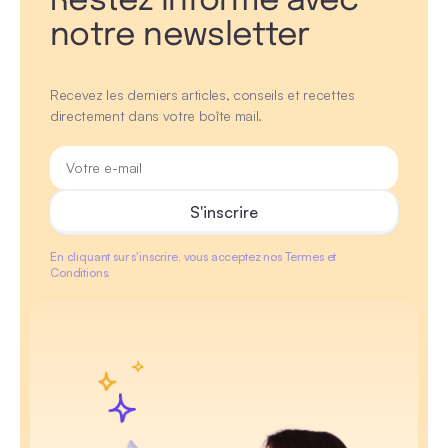
Restez informé avec
notre newsletter
Recevez les derniers articles, conseils et recettes
directement dans votre boîte mail.
En cliquant sur s'inscrire, vous acceptez nos Termes et
Conditions.