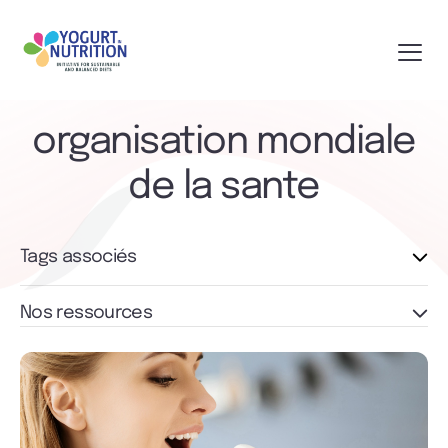
organisation mondiale
de la sante
Tags associés
Nos ressources