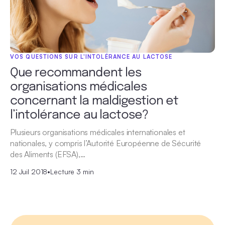
VOS QUESTIONS SUR L'INTOLÉRANCE AU LACTOSE
Que recommandent les
organisations médicales
concernant la maldigestion et
l’intolérance au lactose?
Plusieurs organisations médicales internationales et
nationales, y compris l’Autorité Européenne de Sécurité
des Aliments (EFSA),…
12 Juil 2018
•
Lecture 3 min