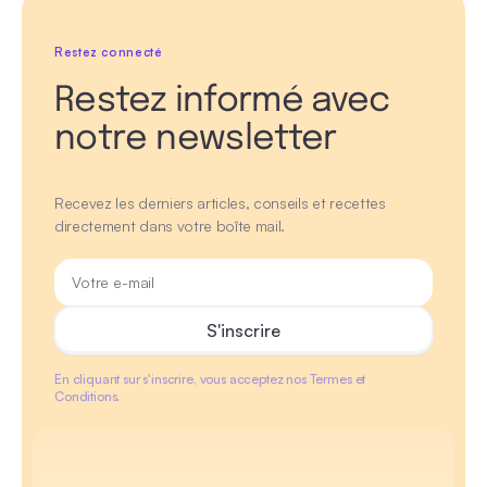
Restez connecté
Restez informé avec
notre newsletter
Recevez les derniers articles, conseils et recettes
directement dans votre boîte mail.
En cliquant sur s'inscrire, vous acceptez nos Termes et
Conditions.