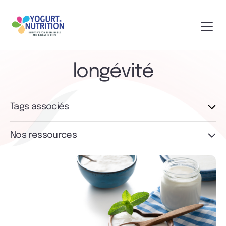
longévité
Tags associés
Nos ressources