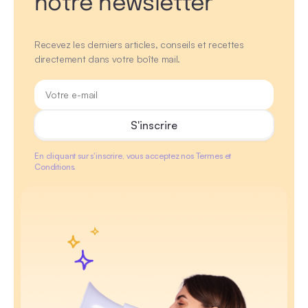
notre newsletter
Recevez les derniers articles, conseils et recettes
directement dans votre boîte mail.
En cliquant sur s'inscrire, vous acceptez nos Termes et
Conditions.