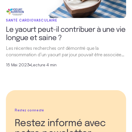
SANTÉ CARDIOVASCULAIRE
Le yaourt peut-il contribuer à une vie
longue et saine ?
Les récentes recherches ont démontré que la
consommation d’un yaourt par jour pouvait être associée…
15 Mai 2023
•
Lecture 4 min
Restez connecté
Restez informé avec