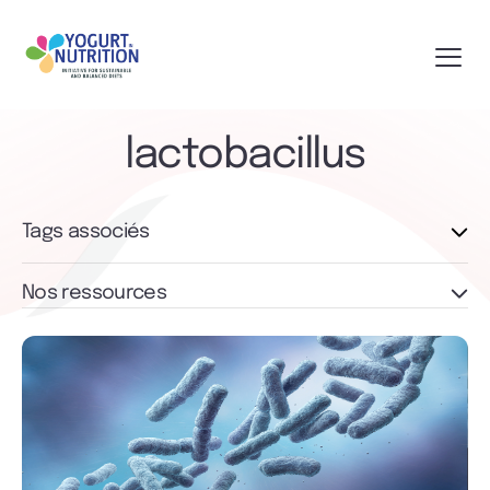
lactobacillus
Tags associés
Nos ressources