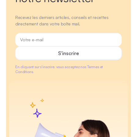
Recevez les derniers articles, conseils et recettes
directement dans votre boîte mail.
En cliquant sur s'inscrire, vous acceptez nos Termes et
Conditions.