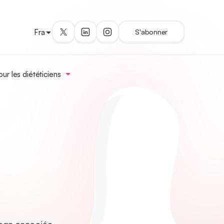
Fra
S'abonner
ur les diététiciens