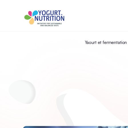
Yaourt et fermentation