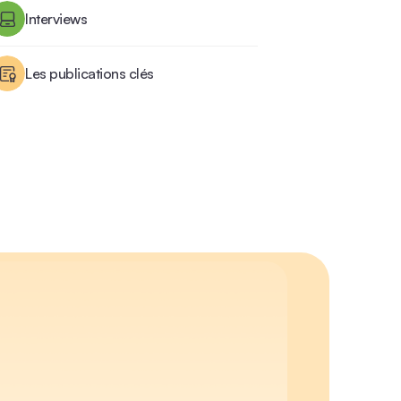
Interviews
Les publications clés