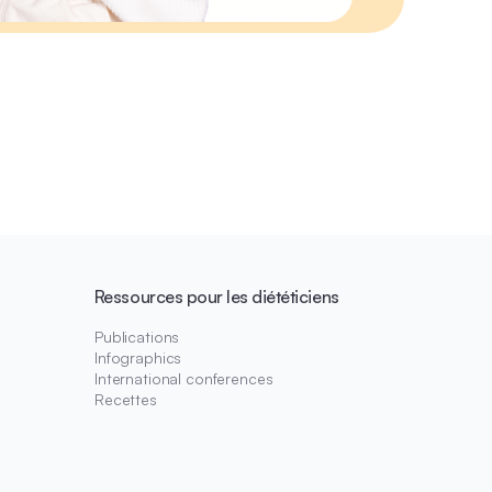
Ressources pour les diététiciens
Publications
Infographics
International conferences
Recettes