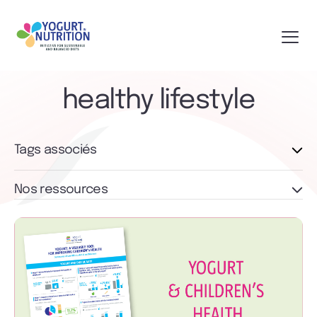
healthy lifestyle
Tags associés
Nos ressources