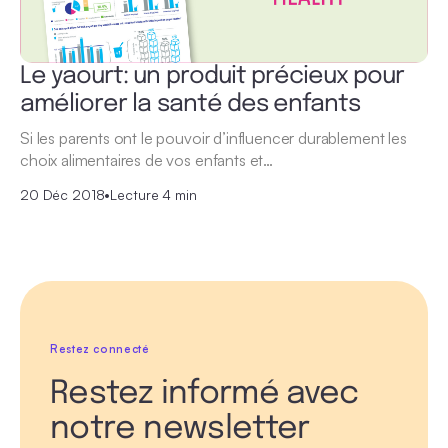
Le yaourt: un produit précieux pour
améliorer la santé des enfants
Si les parents ont le pouvoir d’influencer durablement les
choix alimentaires de vos enfants et…
20 Déc 2018
•
Lecture 4 min
Restez connecté
Restez informé avec
notre newsletter