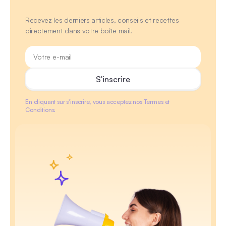
Recevez les derniers articles, conseils et recettes
directement dans votre boîte mail.
En cliquant sur s'inscrire, vous acceptez nos Termes et
Conditions.