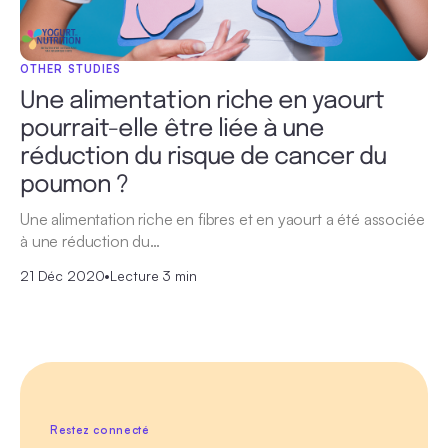
OTHER STUDIES
Une alimentation riche en yaourt
pourrait-elle être liée à une
réduction du risque de cancer du
poumon ?
Une alimentation riche en fibres et en yaourt a été associée
à une réduction du…
21 Déc 2020
•
Lecture 3 min
Restez connecté