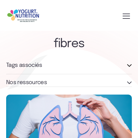
fibres
Tags associés
Nos ressources