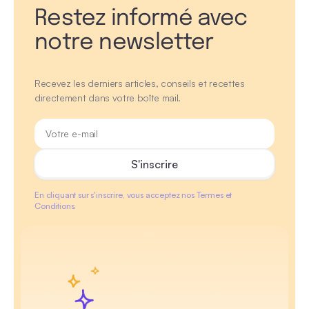
Restez informé avec
notre newsletter
Recevez les derniers articles, conseils et recettes
directement dans votre boîte mail.
En cliquant sur s'inscrire, vous acceptez nos Termes et
Conditions.