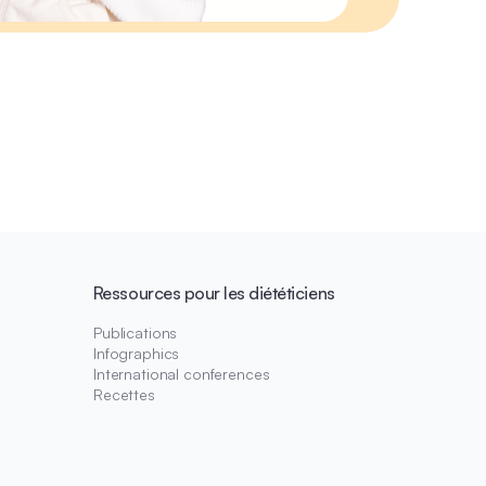
Ressources pour les diététiciens
Publications
Infographics
International conferences
Recettes