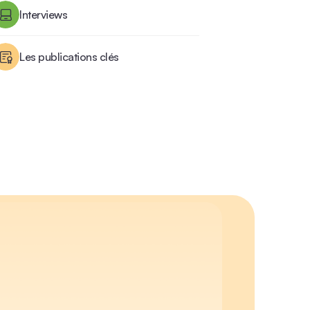
Interviews
Les publications clés