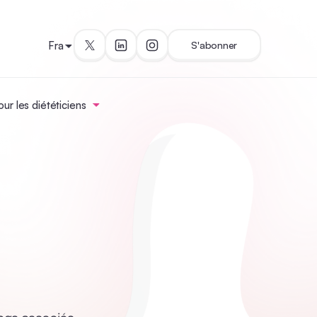
Fra
S'abonner
ur les diététiciens