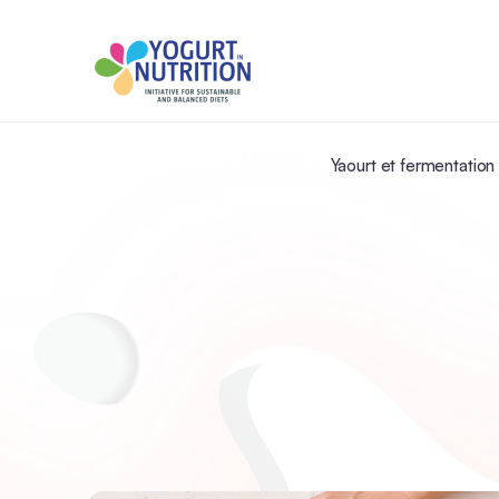
Yaourt et fermentation