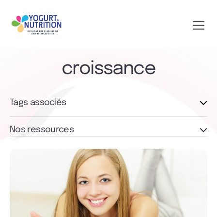
croissance
Tags associés
Nos ressources