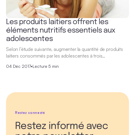
Les produits laitiers offrent les
éléments nutritifs essentiels aux
adolescentes
Selon l’étude suivante, augmenter la quantité de produits
laitiers consommés par les adolescentes à trois…
04 Déc 2017
•
Lecture 5 min
Restez connecté
Restez informé avec