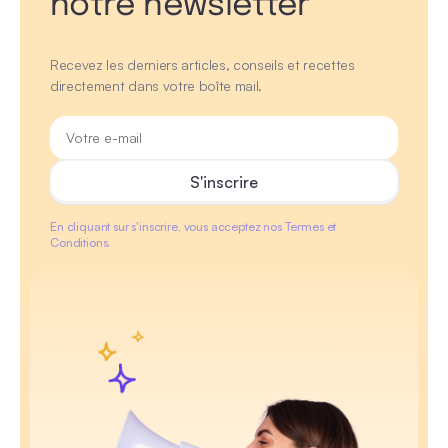
notre newsletter
Recevez les derniers articles, conseils et recettes
directement dans votre boîte mail.
En cliquant sur s'inscrire, vous acceptez nos Termes et
Conditions.