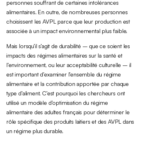
personnes souffrant de certaines intolérances
alimentaires. En outre, de nombreuses personnes
choisissent les AVPL parce que leur production est
associée à un impact environnemental plus faible.
Mais lorsqu’il s’agit de durabilité – que ce soient les
impacts des régimes alimentaires sur la santé et
l’environnement, ou leur acceptabilité culturelle – il
est important d’examiner l’ensemble du régime
alimentaire et la contribution apportée par chaque
type d’aliment. C’est pourquoi les chercheurs ont
utilisé un modèle d’optimisation du régime
alimentaire des adultes français pour déterminer le
rôle spécifique des produits laitiers et des AVPL dans
un régime plus durable.