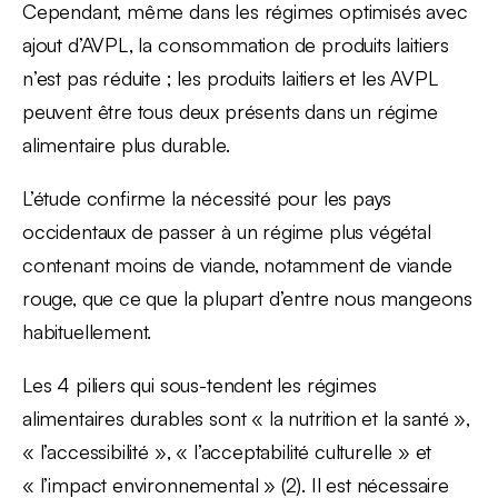
Cependant, même dans les régimes optimisés avec
ajout d’AVPL, la consommation de produits laitiers
n’est pas réduite ; les produits laitiers et les AVPL
peuvent être tous deux présents dans un régime
alimentaire plus durable.
L’étude confirme la nécessité pour les pays
occidentaux de passer à un régime plus végétal
contenant moins de viande, notamment de viande
rouge, que ce que la plupart d’entre nous mangeons
habituellement.
Les 4 piliers qui sous-tendent les régimes
alimentaires durables sont « la nutrition et la santé »,
« l’accessibilité », « l’acceptabilité culturelle » et
« l’impact environnemental » (2). Il est nécessaire