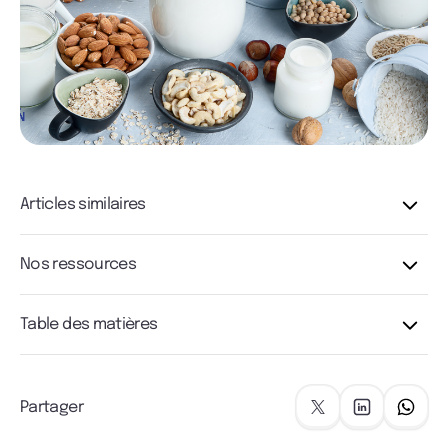
Articles similaires
Nos ressources
Table des matières
Partager