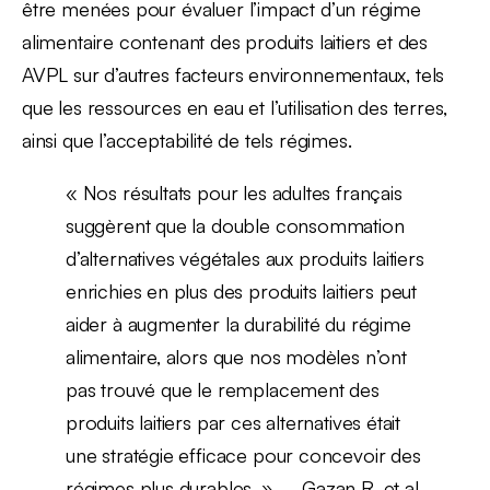
être menées pour évaluer l’impact d’un régime
alimentaire contenant des produits laitiers et des
AVPL sur d’autres facteurs environnementaux, tels
que les ressources en eau et l’utilisation des terres,
ainsi que l’acceptabilité de tels régimes.
« Nos résultats pour les adultes français
suggèrent que la double consommation
d’alternatives végétales aux produits laitiers
enrichies en plus des produits laitiers peut
aider à augmenter la durabilité du régime
alimentaire, alors que nos modèles n’ont
pas trouvé que le remplacement des
produits laitiers par ces alternatives était
une stratégie efficace pour concevoir des
régimes plus durables. » – Gazan R, et al,