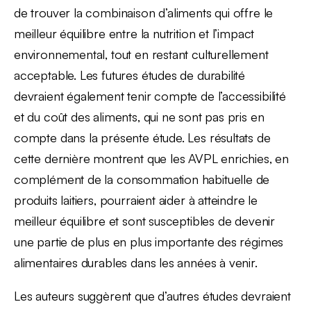
de trouver la combinaison d’aliments qui offre le
meilleur équilibre entre la nutrition et l’impact
environnemental, tout en restant culturellement
acceptable. Les futures études de durabilité
devraient également tenir compte de l’accessibilité
et du coût des aliments, qui ne sont pas pris en
compte dans la présente étude. Les résultats de
cette dernière montrent que les AVPL enrichies, en
complément de la consommation habituelle de
produits laitiers, pourraient aider à atteindre le
meilleur équilibre et sont susceptibles de devenir
une partie de plus en plus importante des régimes
alimentaires durables dans les années à venir.
Les auteurs suggèrent que d’autres études devraient