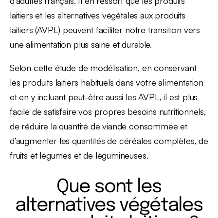
d’adultes français. Il en ressort que les produits
laitiers et les alternatives végétales aux produits
laitiers (AVPL) peuvent faciliter notre transition vers
une alimentation plus saine et durable.
Selon cette étude de modélisation, en conservant
les produits laitiers habituels dans votre alimentation
et en y incluant peut-être aussi les AVPL, il est plus
facile de satisfaire vos propres besoins nutritionnels,
de réduire la quantité de viande consommée et
d’augmenter les quantités de céréales complètes, de
fruits et légumes et de légumineuses.
Que sont les
alternatives végétales