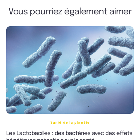
Vous pourriez également aimer
Santé de la planète
Les Lactobacilles : des bactéries avec des effets