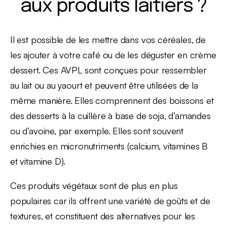
aux produits laitiers ?
Il est possible de les mettre dans vos céréales, de
les ajouter à votre café ou de les déguster en crème
dessert. Ces AVPL sont conçues pour ressembler
au lait ou au yaourt et peuvent être utilisées de la
même manière. Elles comprennent des boissons et
des desserts à la cuillère à base de soja, d’amandes
ou d’avoine, par exemple. Elles sont souvent
enrichies en micronutriments (calcium, vitamines B
et vitamine D).
Ces produits végétaux sont de plus en plus
populaires car ils offrent une variété de goûts et de
textures, et constituent des alternatives pour les