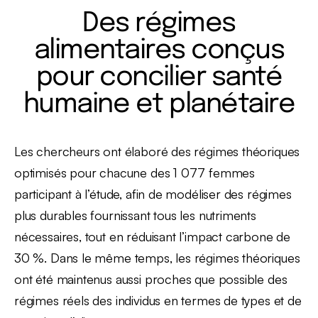
Des régimes
alimentaires conçus
pour concilier santé
humaine et planétaire
Les chercheurs ont élaboré des régimes théoriques
optimisés pour chacune des 1 077 femmes
participant à l’étude, afin de modéliser des régimes
plus durables fournissant tous les nutriments
nécessaires, tout en réduisant l’impact carbone de
30 %. Dans le même temps, les régimes théoriques
ont été maintenus aussi proches que possible des
régimes réels des individus en termes de types et de