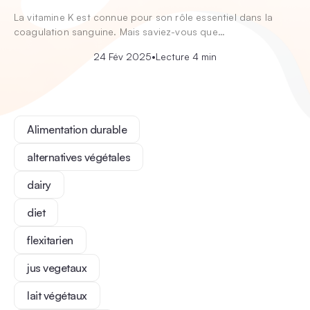
La vitamine K est connue pour son rôle essentiel dans la
coagulation sanguine. Mais saviez-vous que…
24 Fév 2025
•
Lecture 4 min
Alimentation durable
alternatives végétales
dairy
diet
flexitarien
jus vegetaux
lait végétaux