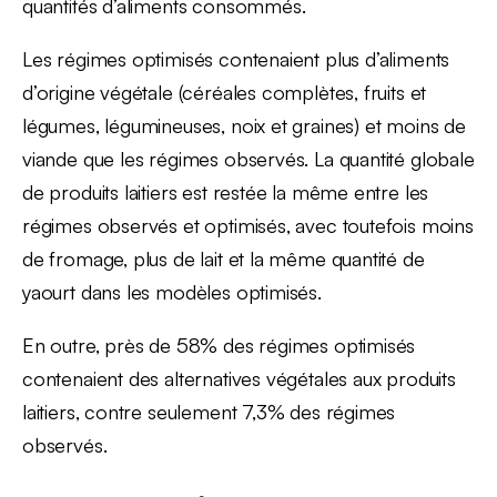
quantités d’aliments consommés.
Les régimes optimisés contenaient plus d’aliments
d’origine végétale (céréales complètes, fruits et
légumes, légumineuses, noix et graines) et moins de
viande que les régimes observés. La quantité globale
de produits laitiers est restée la même entre les
régimes observés et optimisés, avec toutefois moins
de fromage, plus de lait et la même quantité de
yaourt dans les modèles optimisés.
En outre, près de 58% des régimes optimisés
contenaient des alternatives végétales aux produits
laitiers, contre seulement 7,3% des régimes
observés.