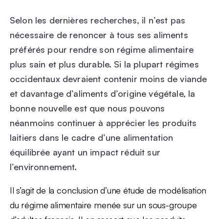
Selon les dernières recherches, il n’est pas
nécessaire de renoncer à tous ses aliments
préférés pour rendre son régime alimentaire
plus sain et plus durable. Si la plupart régimes
occidentaux devraient contenir moins de viande
et davantage d’aliments d’origine végétale, la
bonne nouvelle est que nous pouvons
néanmoins continuer à apprécier les produits
laitiers dans le cadre d’une alimentation
équilibrée ayant un impact réduit sur
l’environnement.
Il s’agit de la conclusion d’une étude de modélisation
du régime alimentaire menée sur un sous-groupe