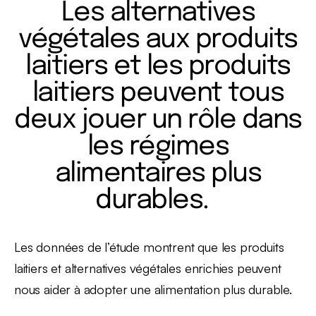
Les alternatives
végétales aux produits
laitiers et les produits
laitiers peuvent tous
deux jouer un rôle dans
les régimes
alimentaires plus
durables.
Les données de l’étude montrent que les produits
laitiers et alternatives végétales enrichies peuvent
nous aider à adopter une alimentation plus durable.