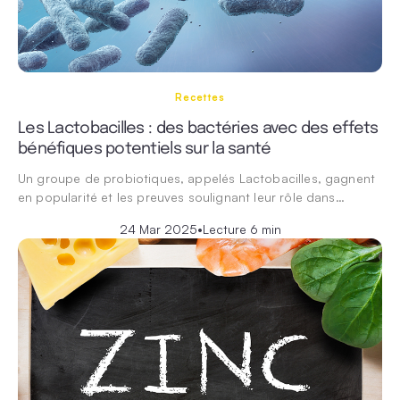
Recettes
Les Lactobacilles : des bactéries avec des effets
bénéfiques potentiels sur la santé
Un groupe de probiotiques, appelés Lactobacilles, gagnent
en popularité et les preuves soulignant leur rôle dans…
24 Mar 2025
•
Lecture 6 min