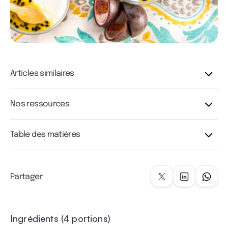
Articles similaires
Nos ressources
Table des matières
Partager
Ingrédients (4 portions)