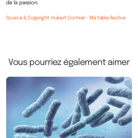
de la passion.
Source & Copyright: Hubert Cormier – Ma table festive
Vous pourriez également aimer