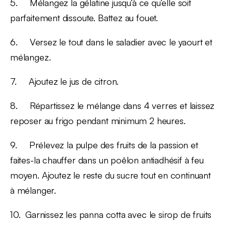
5. Mélangez la gélatine jusqu’à ce qu’elle soit
parfaitement dissoute. Battez au fouet.
6. Versez le tout dans le saladier avec le yaourt et
mélangez.
7. Ajoutez le jus de citron.
8. Répartissez le mélange dans 4 verres et laissez
reposer au frigo pendant minimum 2 heures.
9. Prélevez la pulpe des fruits de la passion et
faites-la chauffer dans un poêlon antiadhésif à feu
moyen. Ajoutez le reste du sucre tout en continuant
à mélanger.
10. Garnissez les panna cotta avec le sirop de fruits