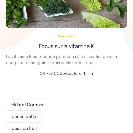
Recettes
Focus sur la vitamine K
La vitamine K est connue pour son rôle essentiel dans la
coagulation sanguine. Mais saviez-vous que…
24 Fév 2025
•
Lecture 4 min
Hubert Cormier
panna cotta
passion fruit