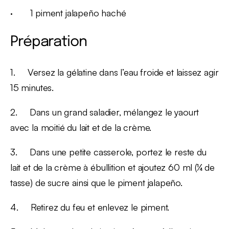
· 1 piment jalapeño haché
Préparation
1. Versez la gélatine dans l’eau froide et laissez agir
15 minutes.
2. Dans un grand saladier, mélangez le yaourt
avec la moitié du lait et de la crème.
3. Dans une petite casserole, portez le reste du
lait et de la crème à ébullition et ajoutez 60 ml (¼ de
tasse) de sucre ainsi que le piment jalapeño.
4. Retirez du feu et enlevez le piment.