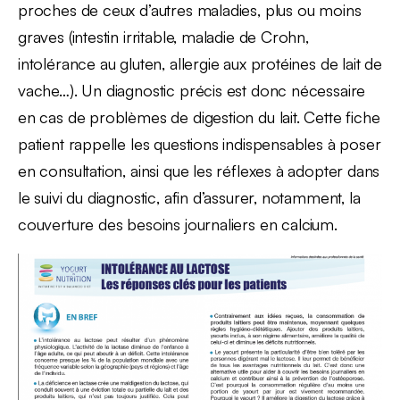
proches de ceux d’autres maladies, plus ou moins
graves (intestin irritable, maladie de Crohn,
intolérance au gluten, allergie aux protéines de lait de
vache…). Un diagnostic précis est donc nécessaire
en cas de problèmes de digestion du lait. Cette fiche
patient rappelle les questions indispensables à poser
en consultation, ainsi que les réflexes à adopter dans
le suivi du diagnostic, afin d’assurer, notamment, la
couverture des besoins journaliers en calcium.