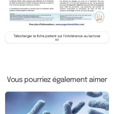
Télécharger la fiche patient sur l’intolérance au lactose
ici
Vous pourriez également aimer