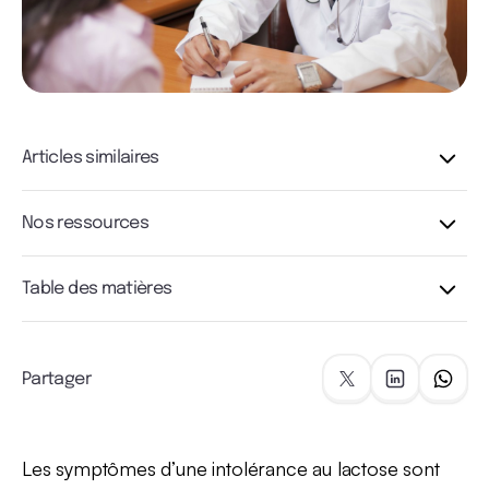
Articles similaires
Nos ressources
Table des matières
Partager
Les symptômes d’une intolérance au lactose sont