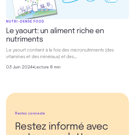
NUTRI-DENSE FOOD
Le yaourt: un aliment riche en
nutriments
Le yaourt contient à la fois des micronutriments (des
vitamines et des minéraux) et des…
03 Juin 2024
•
Lecture 8 min
Restez connecté
Restez informé avec