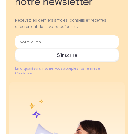
notre newsletter
Recevez les derniers articles, conseils et recettes
directement dans votre boîte mail.
En cliquant sur s'inscrire, vous acceptez nos Termes et
Conditions.