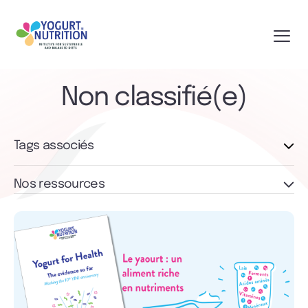
Non classifié(e)
Tags associés
Nos ressources