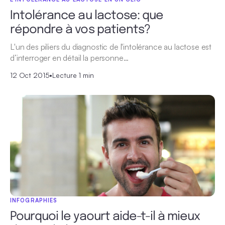
Intolérance au lactose: que
répondre à vos patients?
L'un des piliers du diagnostic de l'intolérance au lactose est
d’interroger en détail la personne…
12 Oct 2015
•
Lecture 1 min
INFOGRAPHIES
Pourquoi le yaourt aide-t-il à mieux