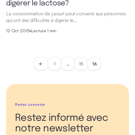
digérer le lactose?
La consommation de yaourt peut convenir aux personnes
qui ont des difficultés à digérer le…
12 Oct 2015
•
Lecture 1 min
1
…
15
16
Restez connecté
Restez informé avec
notre newsletter