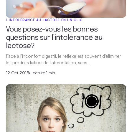
L'INTOLÉRANCE AU LACTOSE EN UN CLIC
Vous posez-vous les bonnes
questions sur l’intolérance au
lactose?
Face à l'inconfort digestif, le réflexe est souvent d'éliminer
les produits laitiers de l'alimentation, sans…
12 Oct 2015
•
Lecture 1 min