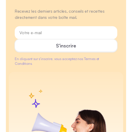
Recevez les derniers articles, conseils et recettes
directement dans votre boîte mail.
En cliquant sur s'inscrire, vous acceptez nos Termes et
Conditions.