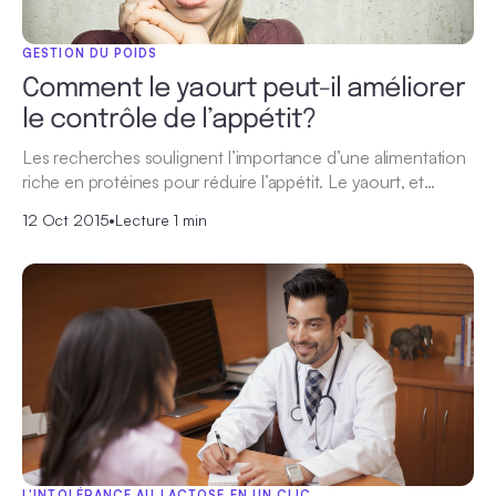
GESTION DU POIDS
Comment le yaourt peut-il améliorer
le contrôle de l’appétit?
Les recherches soulignent l’importance d’une alimentation
riche en protéines pour réduire l’appétit. Le yaourt, et…
12 Oct 2015
•
Lecture 1 min
L'INTOLÉRANCE AU LACTOSE EN UN CLIC