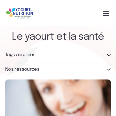
Le yaourt et la santé
Tags associés
Nos ressources