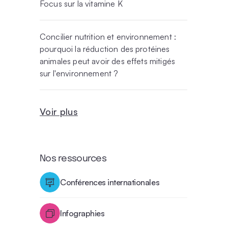
Focus sur la vitamine K
Concilier nutrition et environnement :
pourquoi la réduction des protéines
animales peut avoir des effets mitigés
sur l'environnement ?
Voir plus
Nos ressources
Conférences internationales
Infographies