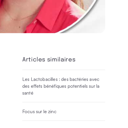
Articles similaires
Les Lactobacilles : des bactéries avec
des effets bénéfiques potentiels sur la
santé
Focus sur le zinc