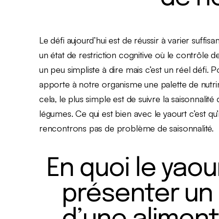
Le défi aujourd’hui est de réussir à varier suff
un état de restriction cognitive où le contrôle d
un peu simpliste à dire mais c’est un réel défi.
apporte à notre organisme une palette de nutrim
cela, le plus simple est de suivre la saisonnalité
légumes. Ce qui est bien avec le yaourt c’est qu
rencontrons pas de problème de saisonnalité.
En quoi le yaou
présenter un 