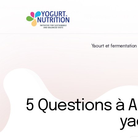
Yaourt et fermentation
5 Questions à 
ya