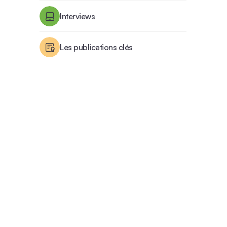
Interviews
Les publications clés