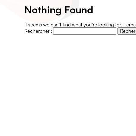
Nothing Found
It seems we can’t find what you’re looking for. Perh
Rechercher :