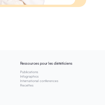
Ressources pour les diététiciens
Publications
Infographics
International conferences
Recettes