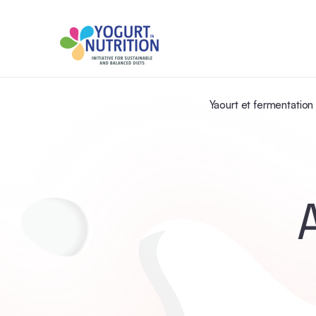
Yaourt et fermentation