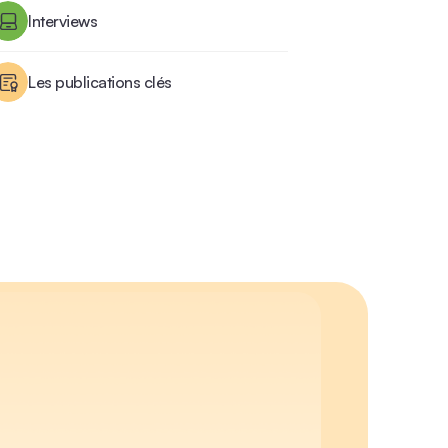
Interviews
Les publications clés