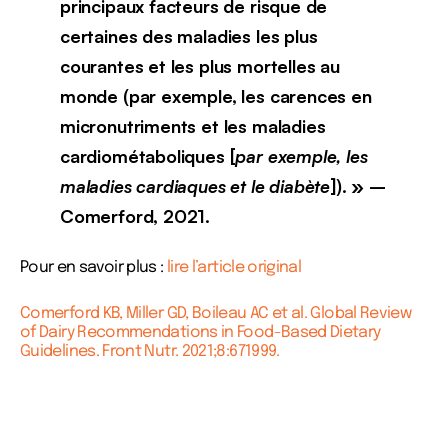
principaux facteurs de risque de
certaines des maladies les plus
courantes et les plus mortelles au
monde (par exemple, les carences en
micronutriments et les maladies
cardiométaboliques [
par exemple, les
maladies cardiaques et le diabète
]). » –
Comerford, 2021.
Pour en savoir plus :
lire l’article original
Comerford KB, Miller GD, Boileau AC et al. Global Review
of Dairy Recommendations in Food-Based Dietary
Guidelines. Front Nutr. 2021;8:671999.