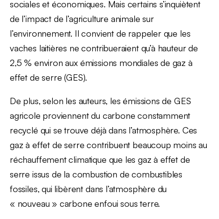
sociales et économiques. Mais certains s’inquiètent
de l’impact de l’agriculture animale sur
l’environnement. Il convient de rappeler que les
vaches laitières ne contribueraient qu’à hauteur de
2,5 % environ aux émissions mondiales de gaz à
effet de serre (GES).
De plus, selon les auteurs, les émissions de GES
agricole proviennent du carbone constamment
recyclé qui se trouve déjà dans l’atmosphère. Ces
gaz à effet de serre contribuent beaucoup moins au
réchauffement climatique que les gaz à effet de
serre issus de la combustion de combustibles
fossiles, qui libèrent dans l’atmosphère du
« nouveau » carbone enfoui sous terre.