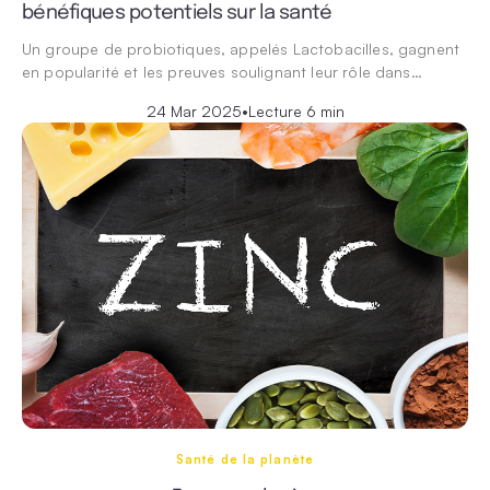
bénéfiques potentiels sur la santé
Un groupe de probiotiques, appelés Lactobacilles, gagnent
en popularité et les preuves soulignant leur rôle dans…
24 Mar 2025
•
Lecture 6 min
Santé de la planète