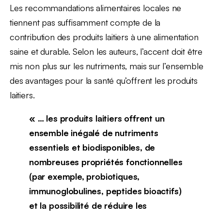
Les recommandations alimentaires locales ne
tiennent pas suffisamment compte de la
contribution des produits laitiers à une alimentation
saine et durable. Selon les auteurs, l’accent doit être
mis non plus sur les nutriments, mais sur l’ensemble
des avantages pour la santé qu’offrent les produits
laitiers.
« … les produits laitiers offrent un
ensemble inégalé de nutriments
essentiels et biodisponibles, de
nombreuses propriétés fonctionnelles
(par exemple, probiotiques,
immunoglobulines, peptides bioactifs)
et la possibilité de réduire les