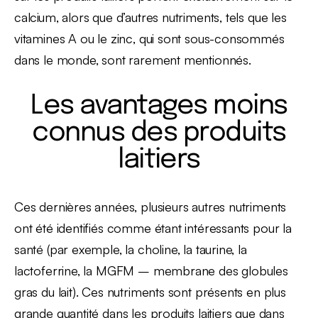
calcium, alors que d’autres nutriments, tels que les
vitamines A ou le zinc, qui sont sous-consommés
dans le monde, sont rarement mentionnés.
Les avantages moins
connus des produits
laitiers
Ces dernières années, plusieurs autres nutriments
ont été identifiés comme étant intéressants pour la
santé (par exemple, la choline, la taurine, la
lactoferrine, la MGFM – membrane des globules
gras du lait). Ces nutriments sont présents en plus
grande quantité dans les produits laitiers que dans