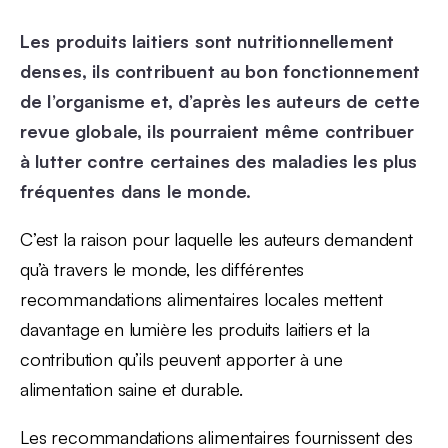
Les produits laitiers sont nutritionnellement
denses, ils contribuent au bon fonctionnement
de l’organisme et, d’après les auteurs de cette
revue globale, ils pourraient même contribuer
à lutter contre certaines des maladies les plus
fréquentes dans le monde.
C’est la raison pour laquelle les auteurs demandent
qu’à travers le monde, les différentes
recommandations alimentaires locales mettent
davantage en lumière les produits laitiers et la
contribution qu’ils peuvent apporter à une
alimentation saine et durable.
Les recommandations alimentaires fournissent des