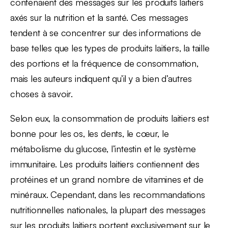
contenaient des messages sur les produits laitiers
axés sur la nutrition et la santé. Ces messages
tendent à se concentrer sur des informations de
base telles que les types de produits laitiers, la taille
des portions et la fréquence de consommation,
mais les auteurs indiquent qu’il y a bien d’autres
choses à savoir.
Selon eux, la consommation de produits laitiers est
bonne pour les os, les dents, le cœur, le
métabolisme du glucose, l’intestin et le système
immunitaire. Les produits laitiers contiennent des
protéines et un grand nombre de vitamines et de
minéraux. Cependant, dans les recommandations
nutritionnelles nationales, la plupart des messages
sur les produits laitiers portent exclusivement sur le