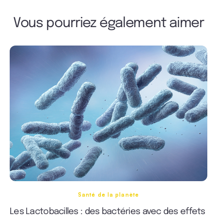
Vous pourriez également aimer
Santé de la planète
Les Lactobacilles : des bactéries avec des effets