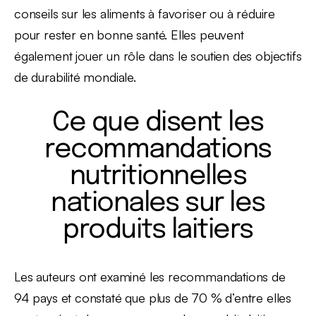
conseils sur les aliments à favoriser ou à réduire
pour rester en bonne santé. Elles peuvent
également jouer un rôle dans le soutien des objectifs
de durabilité mondiale.
Ce que disent les
recommandations
nutritionnelles
nationales sur les
produits laitiers
Les auteurs ont examiné les recommandations de
94 pays et constaté que plus de 70 % d’entre elles