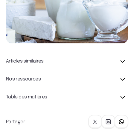
Articles similaires
Nos ressources
Table des matières
Partager