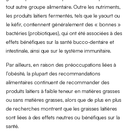
tout autre groupe alimentaire. Outre les nutriments,
les produits laitiers fermentés, tels que le yaourt ou
le kéfir, contiennent généralement des « bonnes »
bactéries (probiotiques), qui ont été associées à des
effets bénéfiques sur la santé bucco-dentaire et
intestinale, ainsi que sur le système immunitaire.
Par ailleurs, en raison des préoccupations liées à
l’obésité, la plupart des recommandations
alimentaires continuent de recommander des
produits laitiers à faible teneur en matières grasses
ou sans matières grasses, alors que de plus en plus
de recherches montrent que les graisses laitières
sont liées à des effets neutres ou bénéfiques sur la
santé.