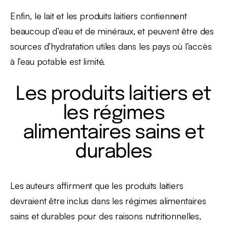
Enfin, le lait et les produits laitiers contiennent
beaucoup d’eau et de minéraux, et peuvent être des
sources d’hydratation utiles dans les pays où l’accès
à l’eau potable est limité.
Les produits laitiers et
les régimes
alimentaires sains et
durables
Les auteurs affirment que les produits laitiers
devraient être inclus dans les régimes alimentaires
sains et durables pour des raisons nutritionnelles,