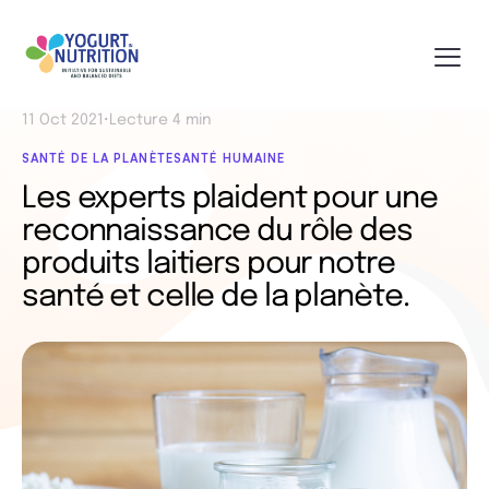
11 Oct 2021
•
Lecture 4 min
SANTÉ DE LA PLANÈTE
SANTÉ HUMAINE
Les experts plaident pour une
reconnaissance du rôle des
produits laitiers pour notre
santé et celle de la planète.