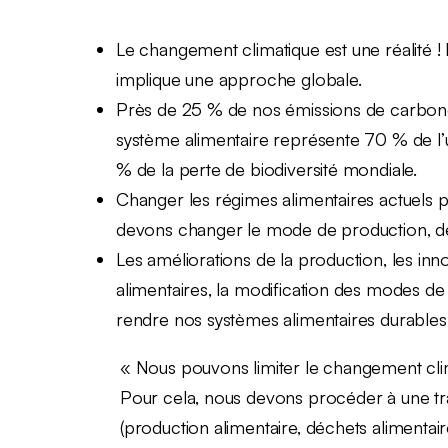
Le changement climatique est une réalité ! 
implique une approche globale.
Près de 25 % de nos émissions de carbone
système alimentaire représente 70 % de l’u
% de la perte de biodiversité mondiale.
Changer les régimes alimentaires actuels 
devons changer le mode de production, de
Les améliorations de la production, les inn
alimentaires, la modification des modes 
rendre nos systèmes alimentaires durables
« Nous pouvons limiter le changement clima
Pour cela, nous devons procéder à une tr
(production alimentaire, déchets alimenta