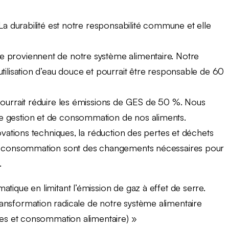
La durabilité est notre responsabilité commune et elle
 proviennent de notre système alimentaire. Notre
tilisation d’eau douce et pourrait être responsable de 60
pourrait réduire les émissions de GES de 50 %. Nous
 gestion et de consommation de nos aliments.
ovations techniques, la réduction des pertes et déchets
de consommation sont des changements nécessaires pour
.
tique en limitant l’émission de gaz à effet de serre.
ansformation radicale de notre système alimentaire
ires et consommation alimentaire) »