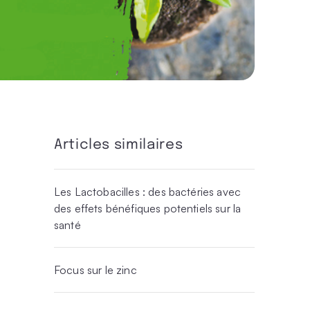
Articles similaires
Les Lactobacilles : des bactéries avec
des effets bénéfiques potentiels sur la
santé
Focus sur le zinc