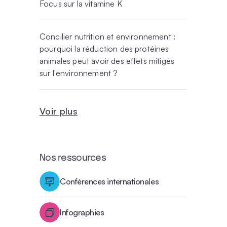
Focus sur la vitamine K
Concilier nutrition et environnement :
pourquoi la réduction des protéines
animales peut avoir des effets mitigés
sur l'environnement ?
Voir plus
Nos ressources
Conférences internationales
Infographies