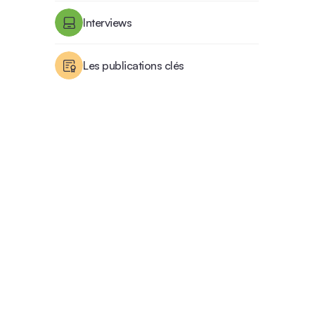
Interviews
Les publications clés