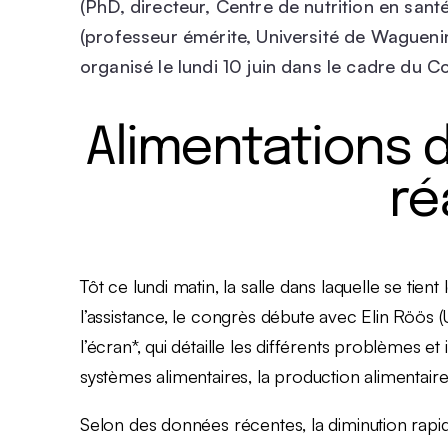
(PhD, directeur, Centre de nutrition en sant
(professeur émérite, Université de Waguen
organisé le lundi 10 juin dans le cadre du C
Alimentations 
ré
Tôt ce lundi matin, la salle dans laquelle se tien
l’assistance, le congrès débute avec Elin Röös (
l’écran*, qui détaille les différents problèmes et
systèmes alimentaires, la production alimentaire,
Selon des données récentes, la diminution rapid