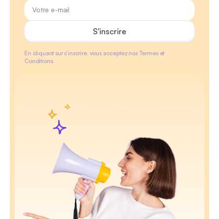
En cliquant sur s'inscrire, vous acceptez nos Termes et
Conditions.