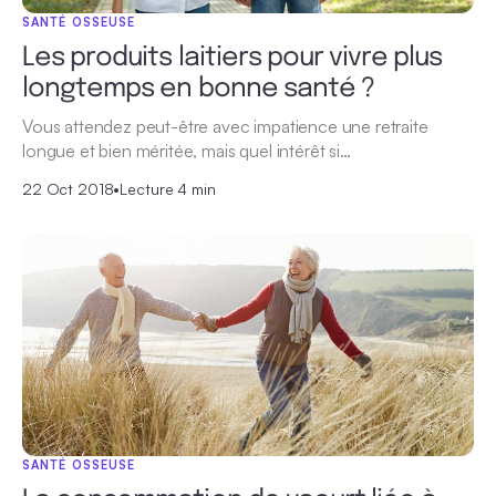
SANTÉ OSSEUSE
Les produits laitiers pour vivre plus
longtemps en bonne santé ?
Vous attendez peut-être avec impatience une retraite
longue et bien méritée, mais quel intérêt si…
22 Oct 2018
•
Lecture 4 min
SANTÉ OSSEUSE