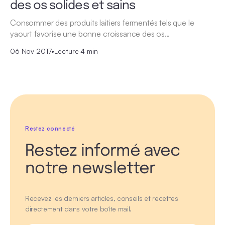
des os solides et sains
Consommer des produits laitiers fermentés tels que le
yaourt favorise une bonne croissance des os…
06 Nov 2017
•
Lecture 4 min
Restez connecté
Restez informé avec
notre newsletter
Recevez les derniers articles, conseils et recettes
directement dans votre boîte mail.