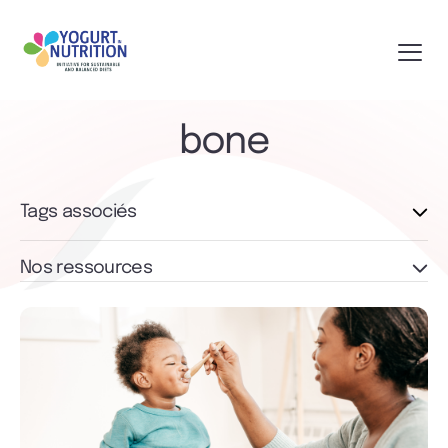
bone
Tags associés
Nos ressources