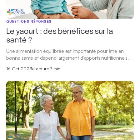
QUESTIONS RÉPONSES
Le yaourt : des bénéfices sur la
santé ?
Une alimentation équilibrée est importante pour être en
bonne santé et dépend largement d’apports nutritionnels…
16 Oct 2023
•
Lecture 7 min