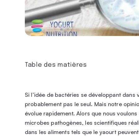
Table des matières
Si l’idée de bactéries se développant dans 
probablement pas le seul. Mais notre opinio
évolue rapidement. Alors que nous voulons 
microbes pathogènes, les scientifiques réal
dans les aliments tels que le yaourt peuven