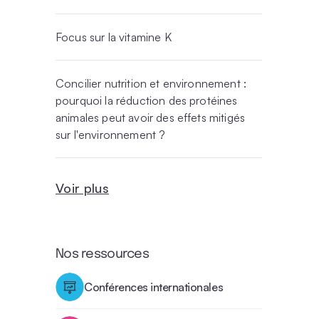
Focus sur la vitamine K
Concilier nutrition et environnement :
pourquoi la réduction des protéines
animales peut avoir des effets mitigés
sur l'environnement ?
Voir plus
Nos ressources
Conférences internationales