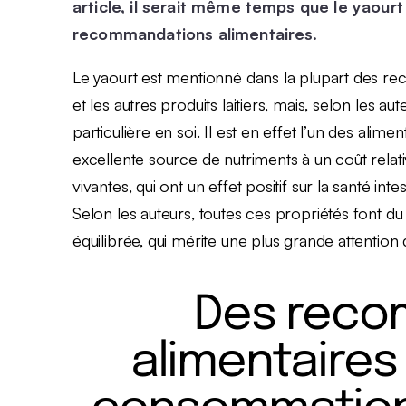
article,
il serait même temps que le yaourt
recommandations alimentaires
.
Le yaourt est mentionné dans la plupart des rec
et les autres produits laitiers, mais, selon les au
particulière en soi. Il est en effet l’un des alim
excellente source de nutriments à un coût rela
vivantes, qui ont un effet positif sur la santé int
Selon les auteurs, toutes ces propriétés font du
équilibrée, qui mérite une plus grande attentio
Des reco
alimentaires