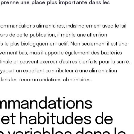
 prenne une place plus importante dans les
ommandations alimentaires, indistinctement avec le lait
teurs de cette publication, il mérite une attention
ents le plus biologiquement actif. Non seulement il est une
tivement bas, mais il apporte également des bactéries
estinale et peuvent exercer d’autres bienfaits pour la santé.
 yaourt un excellent contributeur à une alimentation
n dans les recommandations alimentaires.
mmandations
 et habitudes de