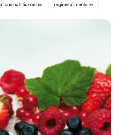
ions nutritionnelles
regime alimentaire