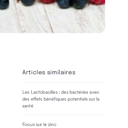
Articles similaires
Les Lactobacilles : des bactéries avec
des effets bénéfiques potentiels sur la
santé
Focus sur le zinc