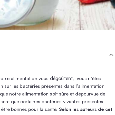
dégoûtent
votre alimentation vous
, vous n’êtes
n sur les bactéries présentes dans l’alimentation
que notre alimentation soit sûre et dépourvue de
isent que certaines bactéries vivantes présentes
t être bonnes pour la santé.
Selon les auteurs de cet