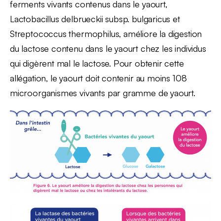
ferments vivants contenus dans le yaourt,
Lactobacillus delbrueckii subsp. bulgaricus et
Streptococcus thermophilus, améliore la digestion
du lactose contenu dans le yaourt chez les individus
qui digèrent mal le lactose. Pour obtenir cette
allégation, le yaourt doit contenir au moins 108
microorganismes vivants par gramme de yaourt.