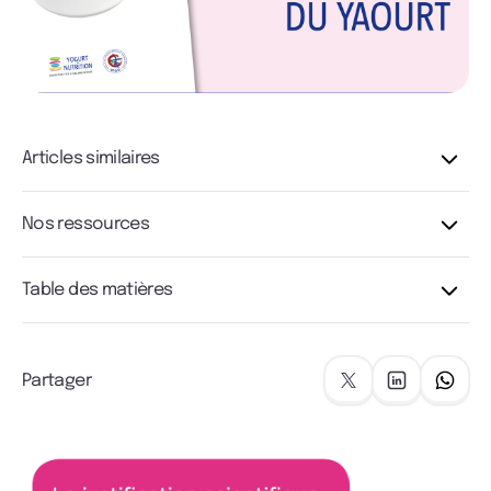
Articles similaires
Nos ressources
Table des matières
Partager