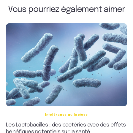
Vous pourriez également aimer
Intolérance au lactose
Les Lactobacilles : des bactéries avec des effets
bénéfiques potentiels sur la santé