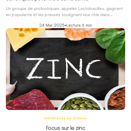
Un groupe de probiotiques, appelés Lactobacilles, gagnent
en popularité et les preuves soulignant leur rôle dans…
24 Mar 2025
•
Lecture 6 min
Intolérance au lactose
Focus sur le zinc