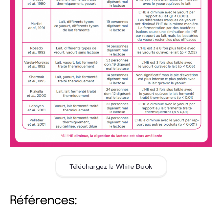
Téléchargez le White Book
Références: