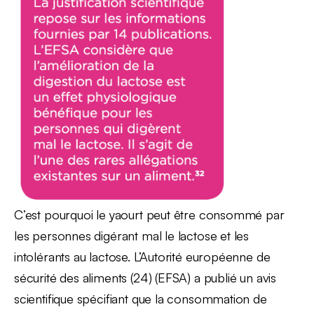
C’est pourquoi le yaourt peut être consommé par
les personnes digérant mal le lactose et les
intolérants au lactose. L’Autorité européenne de
sécurité des aliments (24) (EFSA) a publié un avis
scientifique spécifiant que la consommation de