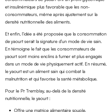
et insulinémique plus favorable que les non-
consommateurs, même après ajustement sur la
densité nutritionnelle des aliments.
Et enfin, l’idée a été proposée que la consommation
de yaourt serait la signature d’un mode de vie sain.
En témoigne le fait que les consommateurs de
yaourt sont moins enclins à fumer et plus engagés
dans un mode de vie physiquement actif. En résumé,
le yaourt est un aliment sain qui combat la
malnutrition et qui favorise la santé métabolique.
Pour le Pr Tremblay, au-delà de la densité
nutritionnelle, le yaourt :
Offre une matrice alimentaire souple.