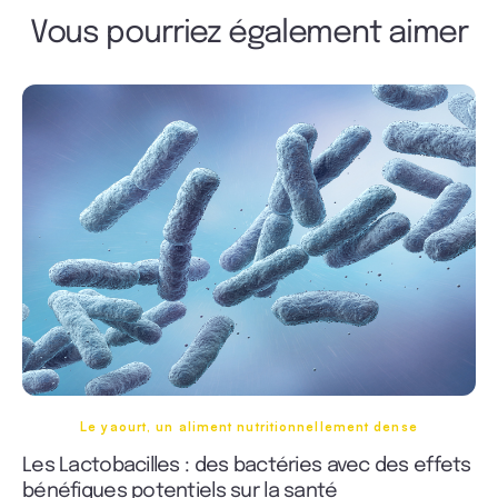
Vous pourriez également aimer
Le yaourt, un aliment nutritionnellement dense
Les Lactobacilles : des bactéries avec des effets
bénéfiques potentiels sur la santé