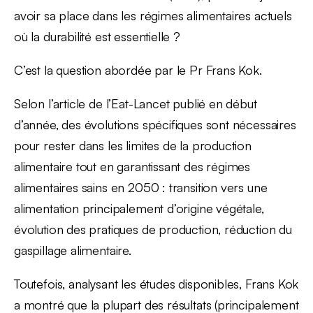
avoir sa place dans les régimes alimentaires actuels
où la durabilité est essentielle ?
C’est la question abordée par le Pr Frans Kok.
Selon l’article de l’Eat-Lancet publié en début
d’année, des évolutions spécifiques sont nécessaires
pour rester dans les limites de la production
alimentaire tout en garantissant des régimes
alimentaires sains en 2050 : transition vers une
alimentation principalement d’origine végétale,
évolution des pratiques de production, réduction du
gaspillage alimentaire.
Toutefois, analysant les études disponibles, Frans Kok
a montré que la plupart des résultats (principalement