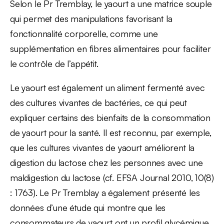
Selon le Pr Tremblay, le yaourt a une matrice souple
qui permet des manipulations favorisant la
fonctionnalité corporelle, comme une
supplémentation en fibres alimentaires pour faciliter
le contrôle de l’appétit.
Le yaourt est également un aliment fermenté avec
des cultures vivantes de bactéries, ce qui peut
expliquer certains des bienfaits de la consommation
de yaourt pour la santé. Il est reconnu, par exemple,
que les cultures vivantes de yaourt améliorent la
digestion du lactose chez les personnes avec une
maldigestion du lactose (cf. EFSA Journal 2010, 10(8)
: 1763). Le Pr Tremblay a également présenté les
données d’une étude qui montre que les
consommateurs de yaourt ont un profil glycémique