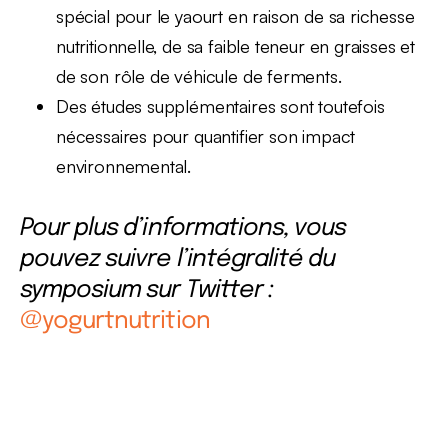
spécial pour le yaourt en raison de sa richesse
nutritionnelle, de sa faible teneur en graisses et
de son rôle de véhicule de ferments.
Des études supplémentaires sont toutefois
nécessaires pour quantifier son impact
environnemental.
Pour plus d’informations, vous
pouvez suivre l’intégralité du
symposium sur Twitter :
@yogurtnutrition