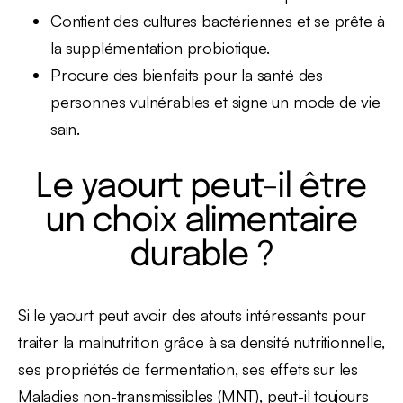
Contient des cultures bactériennes et se prête à
la supplémentation probiotique.
Procure des bienfaits pour la santé des
personnes vulnérables et signe un mode de vie
sain.
Le yaourt peut-il être
un choix alimentaire
durable ?
Si le yaourt peut avoir des atouts intéressants pour
traiter la malnutrition grâce à sa densité nutritionnelle,
ses propriétés de fermentation, ses effets sur les
Maladies non-transmissibles (MNT), peut-il toujours