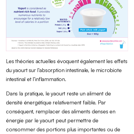
Les théories actuelles évoquent également les effets
du yaourt sur l’absorption intestinale, le microbiote
intestinal et l’inflammation.
Dans la pratique, le yaourt reste un aliment de
densité énergétique relativement faible. Par
conséquent, remplacer des aliments denses en
énergie par le yaourt peut permettre de
consommer des portions plus importantes ou de