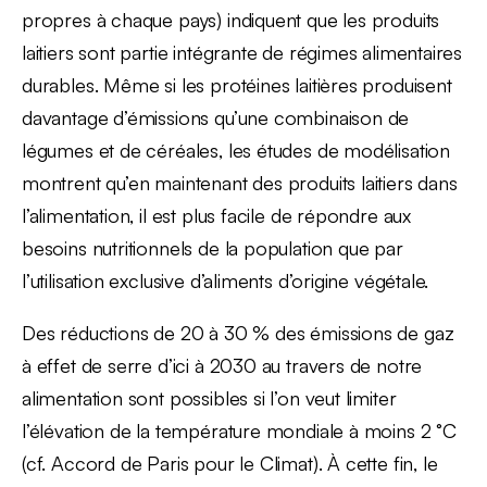
propres à chaque pays) indiquent que les produits
laitiers sont partie intégrante de régimes alimentaires
durables. Même si les protéines laitières produisent
davantage d’émissions qu’une combinaison de
légumes et de céréales, les études de modélisation
montrent qu’en maintenant des produits laitiers dans
l’alimentation, il est plus facile de répondre aux
besoins nutritionnels de la population que par
l’utilisation exclusive d’aliments d’origine végétale.
Des réductions de 20 à 30 % des émissions de gaz
à effet de serre d’ici à 2030 au travers de notre
alimentation sont possibles si l’on veut limiter
l’élévation de la température mondiale à moins 2 °C
(cf. Accord de Paris pour le Climat). À cette fin, le