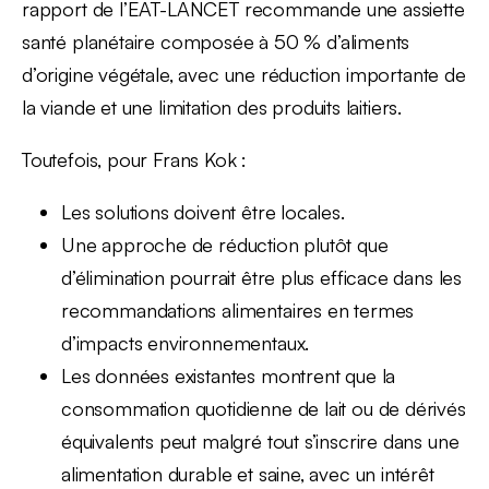
rapport de l’EAT-LANCET recommande une assiette
santé planétaire composée à 50 % d’aliments
d’origine végétale, avec une réduction importante de
la viande et une limitation des produits laitiers.
Toutefois, pour Frans Kok :
Les solutions doivent être locales.
Une approche de réduction plutôt que
d’élimination pourrait être plus efficace dans les
recommandations alimentaires en termes
d’impacts environnementaux.
Les données existantes montrent que la
consommation quotidienne de lait ou de dérivés
équivalents peut malgré tout s’inscrire dans une
alimentation durable et saine, avec un intérêt