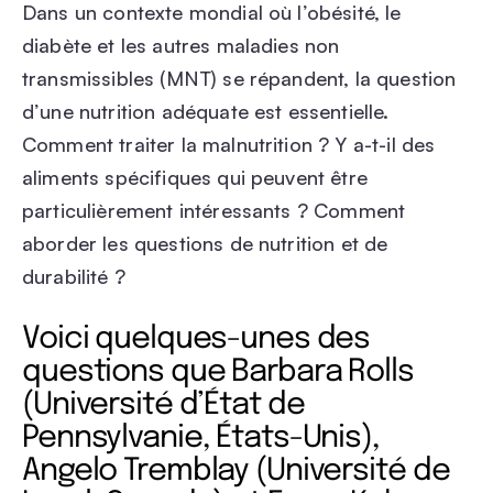
Dans un contexte mondial où l’obésité, le
diabète et les autres maladies non
transmissibles (MNT) se répandent, la question
d’une nutrition adéquate est essentielle.
Comment traiter la malnutrition ? Y a-t-il des
aliments spécifiques qui peuvent être
particulièrement intéressants ? Comment
aborder les questions de nutrition et de
durabilité ?
Voici quelques-unes des
questions que Barbara Rolls
(Université d’État de
Pennsylvanie, États-Unis),
Angelo Tremblay (Université de