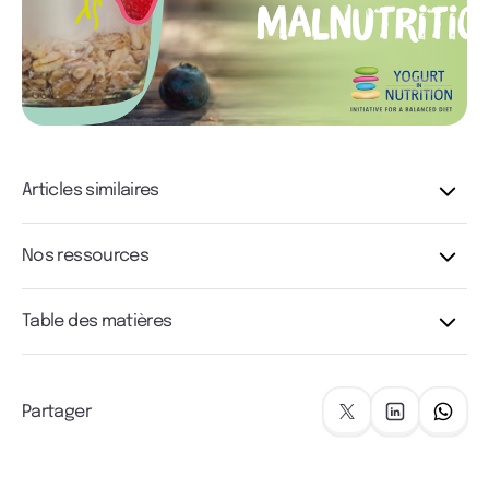
Articles similaires
Nos ressources
Table des matières
Partager