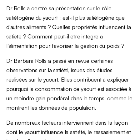
Dr Rolls a centré sa présentation sur le rôle
satiétogène du yaourt : est-il plus satiétogène que
d’autres aliments ? Quelles propriétés influencent la
satiété ? Comment peut-il être intégré à
l’alimentation pour favoriser la gestion du poids ?
Dr Barbara Rolls a passé en revue certaines
observations sur la satiété, issues des études
réalisées sur le yaourt. Elles contribuent à expliquer
pourquoi la consommation de yaourt est associée à
un moindre gain pondéral dans le temps, comme le
montrent les données de population.
De nombreux facteurs interviennent dans la façon
dont le yaourt influence la satiété, le rassasiement et