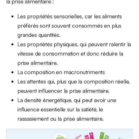
la prise alimentaire :
Les propriétés sensorielles, car les aliments
préférés sont souvent consommés en plus
grandes quantités.
Les propriétés physiques, qui peuvent ralentir la
vitesse de consommation et donc réduire la
prise alimentaire.
La composition en macronutriments
Les attentes qui, plus que la composition réelle,
peuvent influencer la prise alimentaire.
La densité énergétique, qui peut avoir une
influence essentielle sur la satiété, le
rassasiement ou la prise alimentaire.