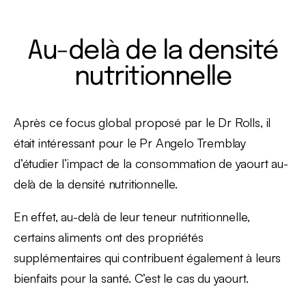
Au-delà de la densité
nutritionnelle
Après ce focus global proposé par le Dr Rolls, il
était intéressant pour le Pr Angelo Tremblay
d’étudier l’impact de la consommation de yaourt au-
delà de la densité nutritionnelle.
En effet, au-delà de leur teneur nutritionnelle,
certains aliments ont des propriétés
supplémentaires qui contribuent également à leurs
bienfaits pour la santé. C’est le cas du yaourt.