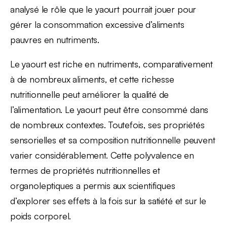
analysé le rôle que le yaourt pourrait jouer pour
gérer la consommation excessive d’aliments
pauvres en nutriments.
Le yaourt est riche en nutriments, comparativement
à de nombreux aliments, et cette richesse
nutritionnelle peut améliorer la qualité de
l’alimentation. Le yaourt peut être consommé dans
de nombreux contextes. Toutefois, ses propriétés
sensorielles et sa composition nutritionnelle peuvent
varier considérablement. Cette polyvalence en
termes de propriétés nutritionnelles et
organoleptiques a permis aux scientifiques
d’explorer ses effets à la fois sur la satiété et sur le
poids corporel.