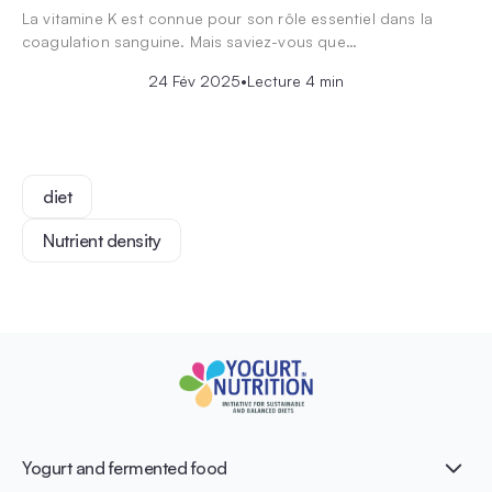
La vitamine K est connue pour son rôle essentiel dans la
coagulation sanguine. Mais saviez-vous que…
24 Fév 2025
•
Lecture 4 min
diet
Nutrient density
Yogurt and fermented food