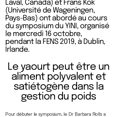
Laval, Canada) et Frans Kok
(Université de Wageningen,
Pays-Bas) ont abordé au cours
du symposium du YINI, organisé
le mercredi 16 octobre,
pendant la FENS 2019, à Dublin,
Irlande.
Le yaourt peut être un
aliment polyvalent et
satiétogène dans la
gestion du poids
Pour débuter le symposium, le Dr Barbara Rolls a