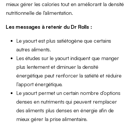
mieux gérer les calories tout en améliorant la densité
nutritionnelle de l’alimentation.
Les messages à retenir du Dr Rolls :
Le yaourt est plus satiétogène que certains
autres aliments.
Les études sur le yaourt indiquent que manger
plus lentement et diminuer la densité
énergétique peut renforcer la satiété et réduire
l’apport énergétique.
Le yaourt permet un certain nombre d’options
denses en nutriments qui peuvent remplacer
des aliments plus denses en énergie afin de
mieux gérer la prise alimentaire.