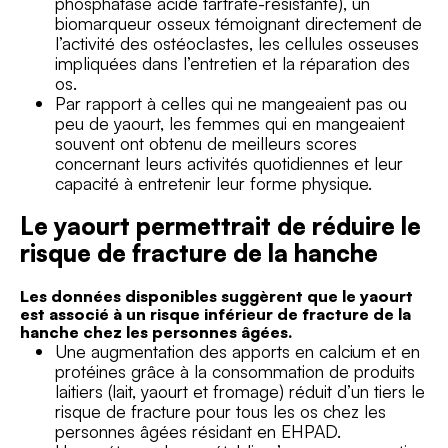
phosphatase acide tartrate-résistante), un
biomarqueur osseux témoignant directement de
l’activité des ostéoclastes, les cellules osseuses
impliquées dans l’entretien et la réparation des
os.
Par rapport à celles qui ne mangeaient pas ou
peu de yaourt, les femmes qui en mangeaient
souvent ont obtenu de meilleurs scores
concernant leurs activités quotidiennes et leur
capacité à entretenir leur forme physique.
Le yaourt permettrait de réduire le
risque de fracture de la hanche
Les données disponibles suggèrent que le yaourt
est associé à un risque inférieur de fracture de la
hanche chez les personnes âgées.
Une augmentation des apports en calcium et en
protéines grâce à la consommation de produits
laitiers (lait, yaourt et fromage) réduit d’un tiers le
risque de fracture pour tous les os chez les
personnes âgées résidant en EHPAD.