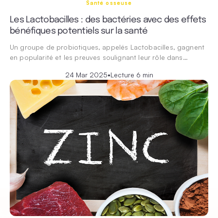
Santé osseuse
Les Lactobacilles : des bactéries avec des effets
bénéfiques potentiels sur la santé
Un groupe de probiotiques, appelés Lactobacilles, gagnent
en popularité et les preuves soulignant leur rôle dans…
24 Mar 2025
•
Lecture 6 min