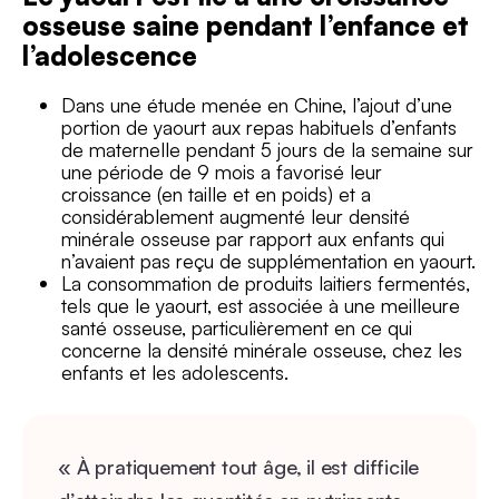
osseuse saine pendant l’enfance et
l’adolescence
Dans une étude menée en Chine, l’ajout d’une
portion de yaourt aux repas habituels d’enfants
de maternelle pendant 5 jours de la semaine sur
une période de 9 mois a favorisé leur
croissance (en taille et en poids) et a
considérablement augmenté leur densité
minérale osseuse par rapport aux enfants qui
n’avaient pas reçu de supplémentation en yaourt.
La consommation de produits laitiers fermentés,
tels que le yaourt, est associée à une meilleure
santé osseuse, particulièrement en ce qui
concerne la densité minérale osseuse, chez les
enfants et les adolescents.
« À pratiquement tout âge, il est difficile