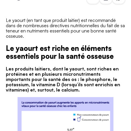
Le yaourt (en tant que produit laitier) est recommandé
dans de nombreuses directives nutritionnelles du fait de sa
teneur en nutriments essentiels pour une bonne santé
osseuse.
Le yaourt est riche en éléments
essentiels pour la santé osseuse
Les produits laitiers, dont le yaourt, sont riches en
protéines et en plusieurs micronutriments
importants pour la santé des os : le phosphore, le
potassium, la vitamine D (lorsqu’ils sont enrichis en
vitamines) et, surtout, le calcium.