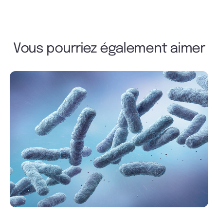
Vous pourriez également aimer