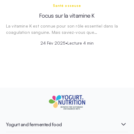
Santé osseuse
Focus sur la vitamine K
La vitamine K est connue pour son rôle essentiel dans la
coagulation sanguine. Mais saviez-vous que…
24 Fév 2025
•
Lecture 4 min
Yogurt and fermented food