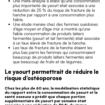
Une méta-analyse a établi qu’une consommation
plus importante de yaourt était associée à une
réduction de 25 % du risque de fracture de la
hanche par rapport à une consommation plus
faible.
Une étude menée chez des femmes suédoises
d’âge moyen et d’âge mûr a montré qu’une
faible consommation de produits laitiers
fermentés (yaourt et lait fermenté) était associée
à un taux élevé de fracture de la hanche.
Les taux de fracture de la hanche étaient les
plus bas parmi les femmes qui consommaient
beaucoup de produits laitiers fermentés ainsi
que beaucoup de fruits et de légumes.
Le yaourt permettrait de réduire le
risque d’ostéoporose
Chez les plus de 60 ans, la modélisation statistique
du rapport entre la consommation de yaourt et la
santé osseuse a prédit que chaque portion
supplémentaire de yaourt par semaine était