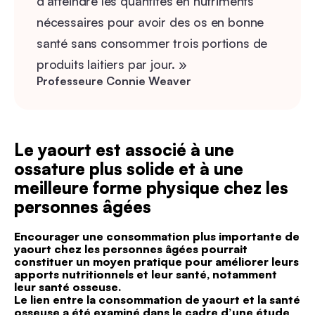
d’atteindre les quantités en nutriments
nécessaires pour avoir des os en bonne
santé sans consommer trois portions de
produits laitiers par jour. »
Professeure Connie Weaver
Le yaourt est associé à une
ossature plus solide et à une
meilleure forme physique chez les
personnes âgées
Encourager une consommation plus importante de
yaourt chez les personnes âgées pourrait
constituer un moyen pratique pour améliorer leurs
apports nutritionnels et leur santé, notamment
leur santé osseuse.
Le lien entre la consommation de yaourt et la santé
osseuse a été examiné dans le cadre d’une étude