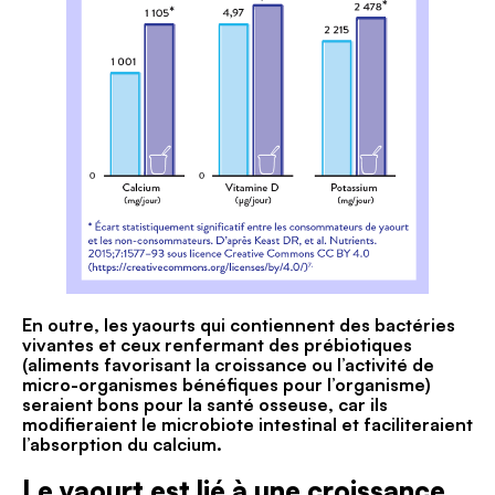
En outre, les yaourts qui contiennent des bactéries
vivantes et ceux renfermant des prébiotiques
(aliments favorisant la croissance ou l’activité de
micro-organismes bénéfiques pour l’organisme)
seraient bons pour la santé osseuse, car ils
modifieraient le microbiote intestinal et faciliteraient
l’absorption du calcium.
Le yaourt est lié à une croissance