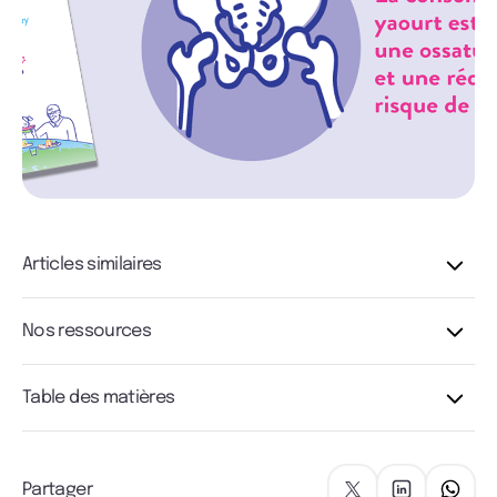
Articles similaires
Nos ressources
Table des matières
Partager