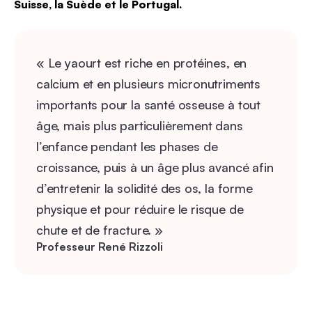
Suisse, la Suède et le Portugal.
« Le yaourt est riche en protéines, en
calcium et en plusieurs micronutriments
importants pour la santé osseuse à tout
âge, mais plus particulièrement dans
l’enfance pendant les phases de
croissance, puis à un âge plus avancé afin
d’entretenir la solidité des os, la forme
physique et pour réduire le risque de
chute et de fracture. »
Professeur René Rizzoli