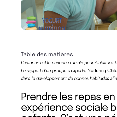
Table des matières
L’enfance est la période cruciale pour établir les
Le rapport d’un groupe d’experts,
Nurturing Chil
dans le développement de bonnes habitudes alime
Prendre les repas en 
expérience sociale b