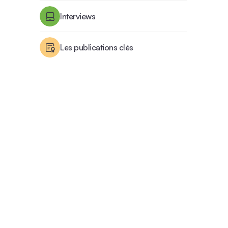
Interviews
Les publications clés