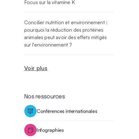
Focus sur la vitamine K
Concilier nutrition et environnement :
pourquoi la réduction des protéines
animales peut avoir des effets mitigés
sur l'environnement ?
Voir plus
Nos ressources
Conférences internationales
Infographies