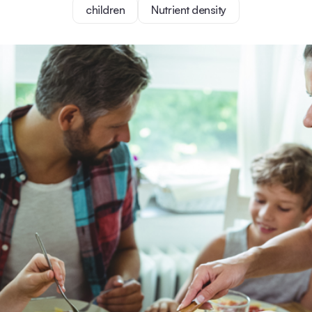
children
Nutrient density