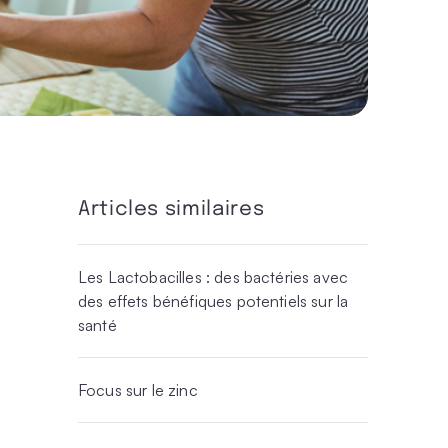
Articles similaires
Les Lactobacilles : des bactéries avec
des effets bénéfiques potentiels sur la
santé
Focus sur le zinc