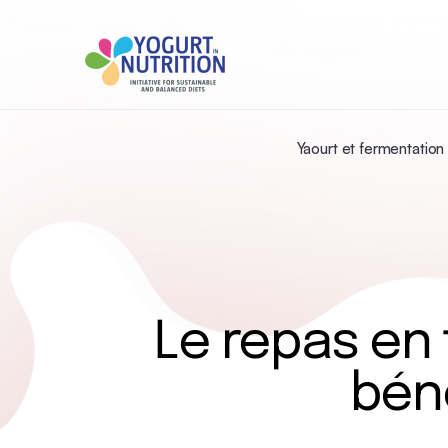
Yaourt et fermentation
Le repas en 
bén