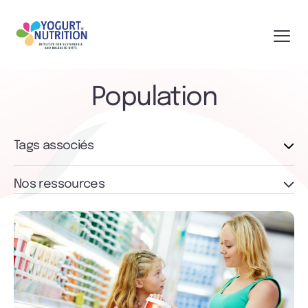
Population
Tags associés
Nos ressources