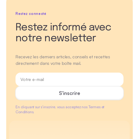
Restez connecté
Restez informé avec
notre newsletter
Recevez les derniers articles, conseils et recettes
directement dans votre boîte mail.
En cliquant sur s'inscrire, vous acceptez nos Termes et
Conditions.