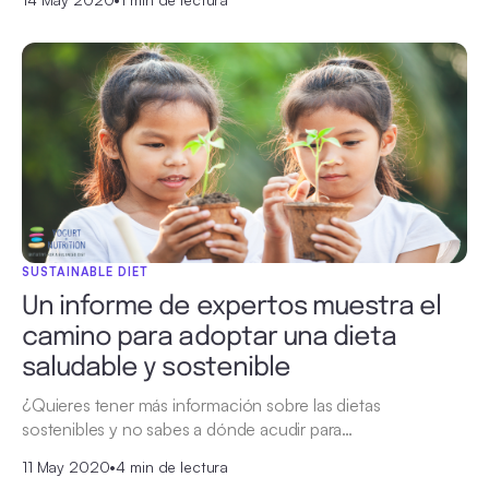
SUSTAINABLE DIET
Un informe de expertos muestra el
camino para adoptar una dieta
saludable y sostenible
¿Quieres tener más información sobre las dietas
sostenibles y no sabes a dónde acudir para…
11 May 2020
•
4 min de lectura