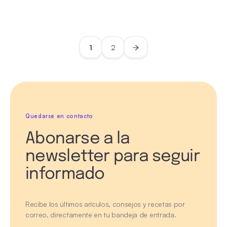
1
2
Quedarse en contacto
Abonarse a la
newsletter para seguir
informado
Recibe los últimos arículos, consejos y recetas por
correo, directamente en tu bandeja de entrada.