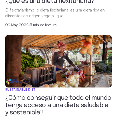
¿Qué es una dieta flexitariana?
El flexitarianismo, o dieta flexitariana, es una dieta rica en
alimentos de origen vegetal, que…
09 May 2022
•
3 min de lectura
SUSTAINABLE DIET
¿Cómo conseguir que todo el mundo
tenga acceso a una dieta saludable
y sostenible?