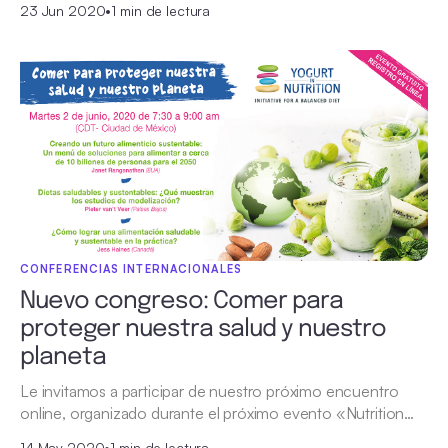
23 Jun 2020
•
1 min de lectura
CONFERENCIAS INTERNACIONALES
Nuevo congreso: Comer para
proteger nuestra salud y nuestro
planeta
Le invitamos a participar de nuestro próximo encuentro
online, organizado durante el próximo evento «Nutrition…
14 May 2020
•
1 min de lectura