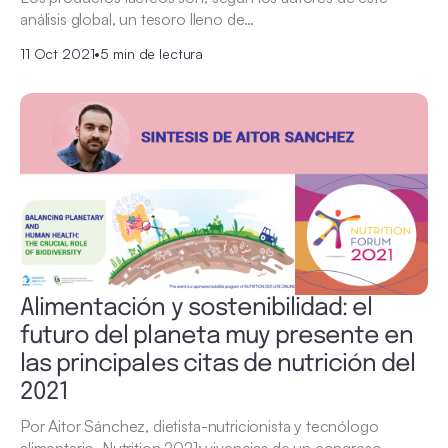
análisis global, un tesoro lleno de…
11 Oct 2021
•
5 min de lectura
Alimentación y sostenibilidad: el
futuro del planeta muy presente en
las principales citas de nutrición del
2021
Por Aitor Sánchez, dietista-nutricionista y tecnólogo
alimentario. Nutrition 2021: vivencias de un congreso