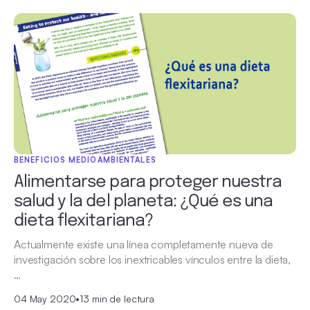
BENEFICIOS MEDIOAMBIENTALES
Alimentarse para proteger nuestra
salud y la del planeta: ¿Qué es una
dieta flexitariana?
Actualmente existe una línea completamente nueva de
investigación sobre los inextricables vínculos entre la dieta,
…
04 May 2020
•
13 min de lectura