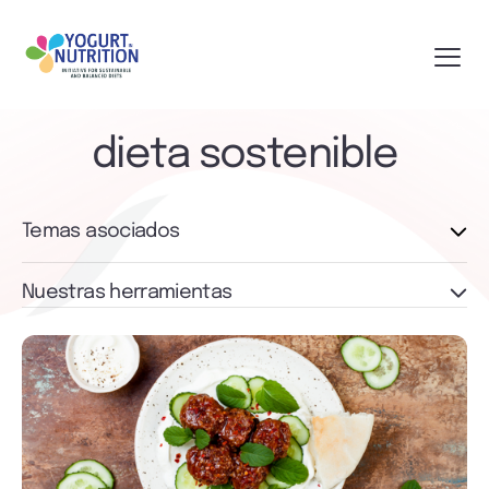
dieta sostenible
Temas asociados
Nuestras herramientas