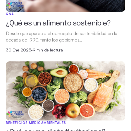
Q&A
¿Qué es un alimento sostenible?
Desde que apareció el concepto de sostenibilidad en la
década de 1990, tanto los gobiernos…
30 Ene 2023
•
9 min de lectura
BENEFICIOS MEDIOAMBIENTALES