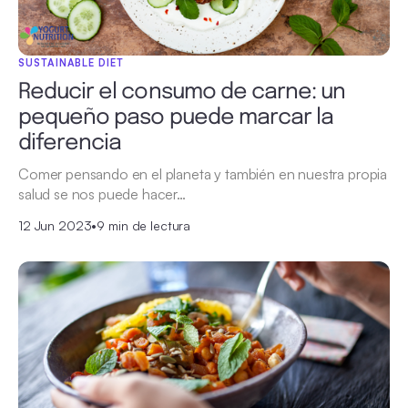
SUSTAINABLE DIET
Reducir el consumo de carne: un
pequeño paso puede marcar la
diferencia
Comer pensando en el planeta y también en nuestra propia
salud se nos puede hacer…
12 Jun 2023
•
9 min de lectura