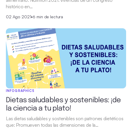
histórico en…
02 Ago 2021
•
6 min de lectura
INFOGRAPHICS
Dietas saludables y sostenibles: ¡de
la ciencia a tu plato!
Las dietas saludables y sostenibles son patrones dietéticos
que: Promueven todas las dimensiones de la…