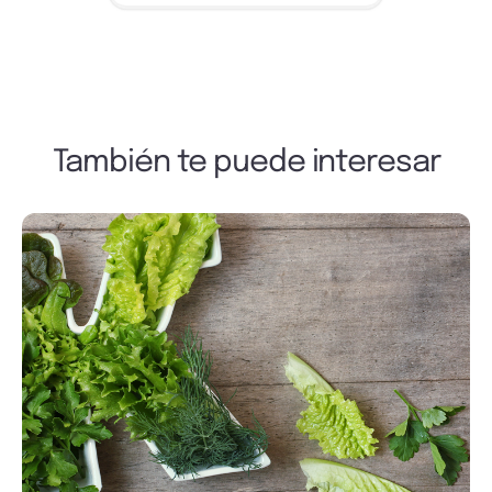
También te puede interesar