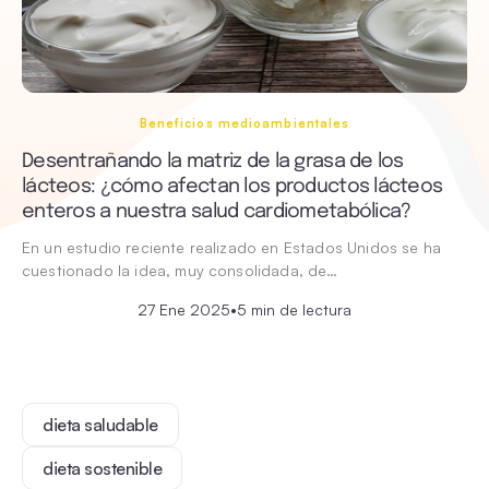
Beneficios medioambientales
Desentrañando la matriz de la grasa de los
lácteos: ¿cómo afectan los productos lácteos
enteros a nuestra salud cardiometabólica?
En un estudio reciente realizado en Estados Unidos se ha
cuestionado la idea, muy consolidada, de…
27 Ene 2025
•
5 min de lectura
dieta saludable
dieta sostenible