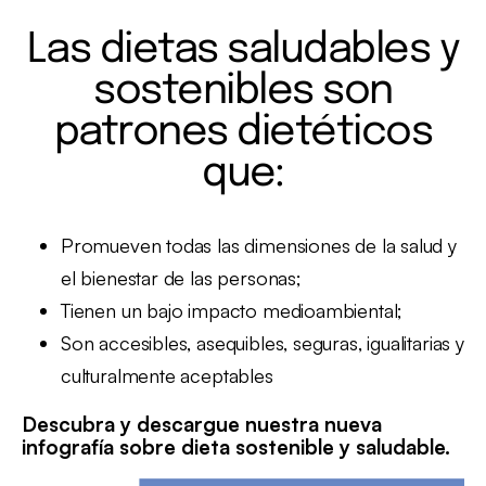
Las dietas saludables y
sostenibles son
patrones dietéticos
que:
Promueven todas las dimensiones de la salud y
el bienestar de las personas;
Tienen un bajo impacto medioambiental;
Son accesibles, asequibles, seguras, igualitarias y
culturalmente aceptables
Descubra y descargue nuestra nueva
infografía sobre dieta sostenible y saludable.