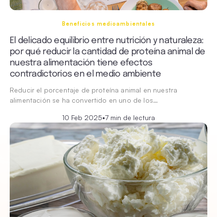
Beneficios medioambientales
El delicado equilibrio entre nutrición y naturaleza:
por qué reducir la cantidad de proteína animal de
nuestra alimentación tiene efectos
contradictorios en el medio ambiente
Reducir el porcentaje de proteína animal en nuestra
alimentación se ha convertido en uno de los…
10 Feb 2025
•
7 min de lectura