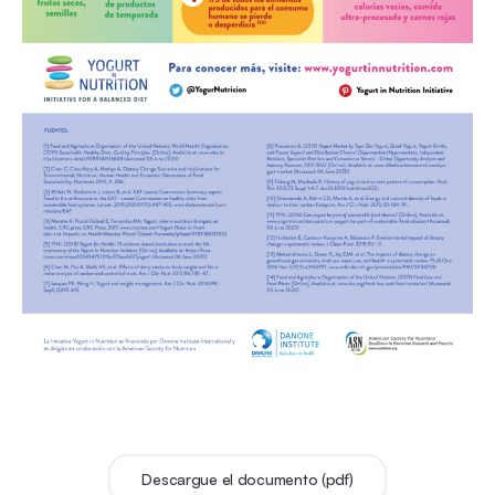
Descargue el documento (pdf)