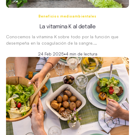
Beneficios medioambientales
La vitamina K al detalle
Conocemos la vitamina K sobre todo por la función que
desempeña en la coagulación de la sangre.…
24 Feb 2025
•
4 min de lectura