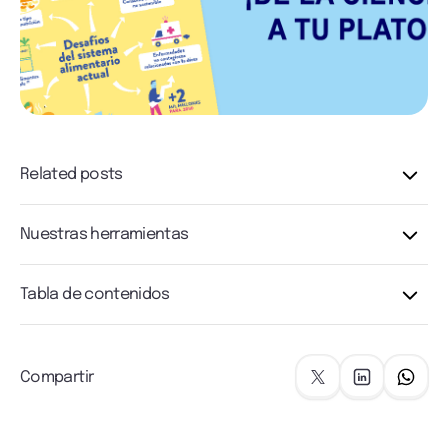
Related posts
Nuestras herramientas
Tabla de contenidos
Compartir