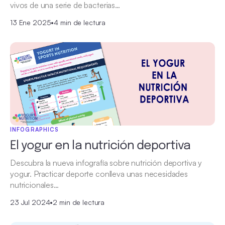
vivos de una serie de bacterias…
13 Ene 2025
•
4 min de lectura
INFOGRAPHICS
El yogur en la nutrición deportiva
Descubra la nueva infografía sobre nutrición deportiva y
yogur. Practicar deporte conlleva unas necesidades
nutricionales…
23 Jul 2024
•
2 min de lectura