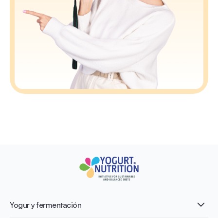
Yogur y fermentación