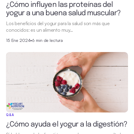
¿Cómo influyen las proteínas del
yogur a una buena salud muscular?
Los beneficios del yogur para la salud son más que
conocidos: es un alimento muy…
15 Ene 2024
•
6 min de lectura
Q&A
¿Cómo ayuda el yogur a la digestión?