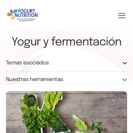
Yogur y fermentación
Temas asociados
Nuestras herramientas