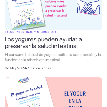
SALUD INTESTINAL Y MICROBIOTA
Los yogures pueden ayudar a
preservar la salud intestinal
El consumo habitual de yogur modifica la composición y la
función de la microbiota intestinal…
06 May 2024
•
7 min de lectura