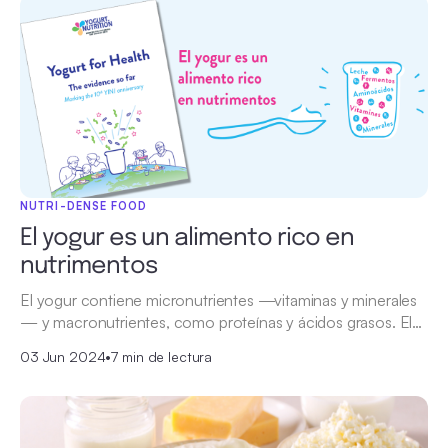
NUTRI-DENSE FOOD
El yogur es un alimento rico en
nutrimentos
El yogur contiene micronutrientes —vitaminas y minerales
— y macronutrientes, como proteínas y ácidos grasos. El…
03 Jun 2024
•
7 min de lectura