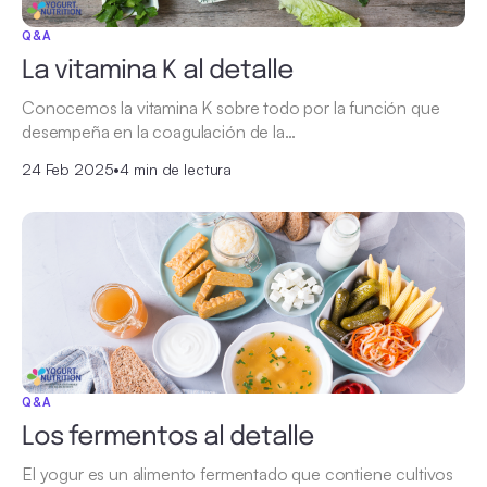
Q&A
La vitamina K al detalle
Conocemos la vitamina K sobre todo por la función que
desempeña en la coagulación de la…
24 Feb 2025
•
4 min de lectura
Q&A
Los fermentos al detalle
El yogur es un alimento fermentado que contiene cultivos