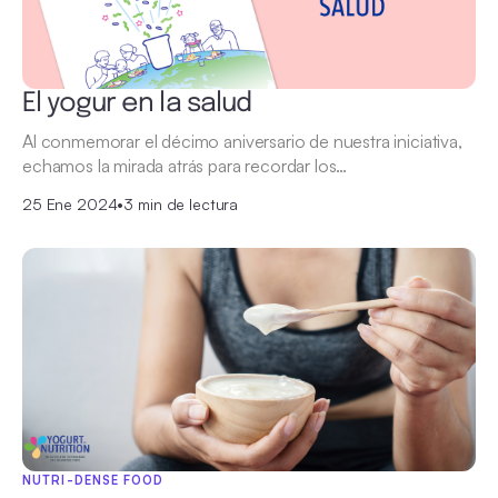
El yogur en la salud
Al conmemorar el décimo aniversario de nuestra iniciativa,
echamos la mirada atrás para recordar los…
25 Ene 2024
•
3 min de lectura
NUTRI-DENSE FOOD