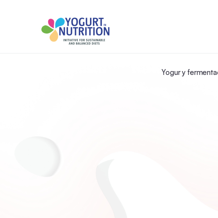
Yogur y fermenta