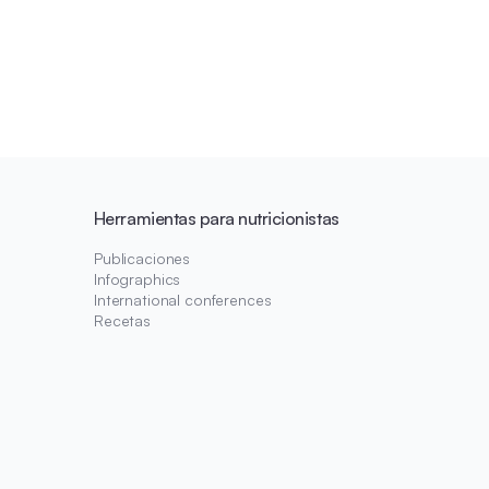
Herramientas para nutricionistas
Publicaciones
Infographics
International conferences
Recetas