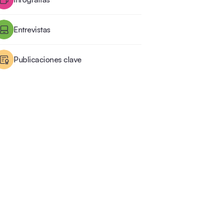
Entrevistas
Publicaciones clave