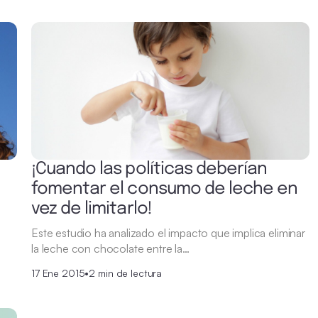
¡Cuando las políticas deberían
fomentar el consumo de leche en
vez de limitarlo!
s
Este estudio ha analizado el impacto que implica eliminar
la leche con chocolate entre la…
17 Ene 2015
•
2 min de lectura