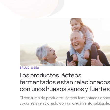
SALUD ÓSEA
Los productos lácteos
fermentados están relacionado
con unos huesos sanos y fuertes
El consumo de productos lácteos fermentados como
yogur está relacionado con un crecimiento saludable