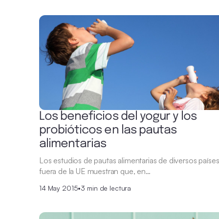
Los beneficios del yogur y los
probióticos en las pautas
alimentarias
Los estudios de pautas alimentarias de diversos paíse
fuera de la UE muestran que, en…
14 May 2015
•
3 min de lectura