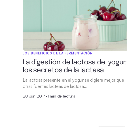
LOS BENEFICIOS DE LA FERMENTACIÓN
La digestión de lactosa del yogur:
los secretos de la lactasa
La lactosa presente en el yogur se digiere mejor que
otras fuentes lácteas de lactosa…
20 Jun 2014
•
1 min de lectura