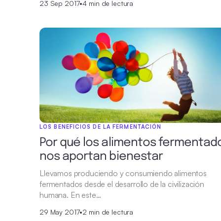
23 Sep 2017
•
4 min de lectura
LOS BENEFICIOS DE LA FERMENTACIÓN
Por qué los alimentos fermentad
nos aportan bienestar
Llevamos produciendo y consumiendo alimentos
fermentados desde el desarrollo de la civilización
humana. En este…
29 May 2017
•
2 min de lectura