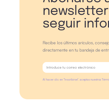
newsletter
seguir inf
Recibe los últimos arículos, consej
directamente en tu bandeja de entr
Al hacer clic en "Inscribirse", aceptas nuestros Tér