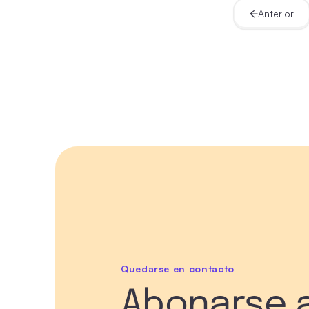
Anterior
Quedarse en contacto
Abonarse a