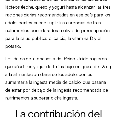
lácteos (leche, queso y yogur) hasta alcanzar las tres
raciones diarias recomendadas en ese país para los
adolescentes puede suplir las carencias de tres
nutrimentos considerados motivo de preocupación
para la salud pública: el calcio, la vitamina D y el
potasio.
Los datos de la encuesta del Reino Unido sugieren
que añadir un yogur de frutas bajo en grasa de 125 g
a la alimentación diaria de los adolescentes
aumentaría la ingesta media de calcio, que pasaría
de estar por debajo de la ingesta recomendada de
nutrimentos a superar dicha ingesta.
La contribución del