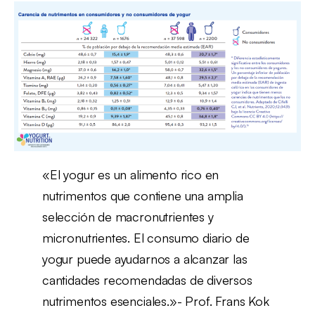
«El yogur es un alimento rico en
nutrimentos que contiene una amplia
selección de macronutrientes y
micronutrientes. El consumo diario de
yogur puede ayudarnos a alcanzar las
cantidades recomendadas de diversos
nutrimentos esenciales.»- Prof. Frans Kok