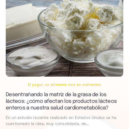
El yogur, un alimento rico en nutrientes
Desentrañando la matriz de la grasa de los
lácteos: ¿cómo afectan los productos lácteos
enteros a nuestra salud cardiometabólica?
En un estudio reciente realizado en Estados Unidos se ha
cuestionado la idea, muy consolidada, de…