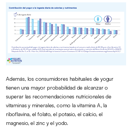
Además, los consumidores habituales de yogur
tienen una mayor probabilidad de alcanzar o
superar las recomendaciones nutricionales de
vitaminas y minerales, como la vitamina A, la
riboflavina, el folato, el potasio, el calcio, el
magnesio, el zinc y el yodo.