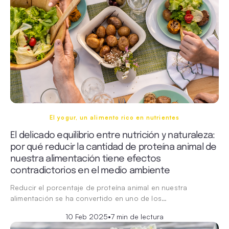
El yogur, un alimento rico en nutrientes
El delicado equilibrio entre nutrición y naturaleza:
por qué reducir la cantidad de proteína animal de
nuestra alimentación tiene efectos
contradictorios en el medio ambiente
Reducir el porcentaje de proteína animal en nuestra
alimentación se ha convertido en uno de los…
10 Feb 2025
•
7 min de lectura