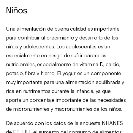
Niños
Una alimentación de buena calidad es importante
para contribuir al crecimiento y desarrollo de los
niños y adolescentes. Los adolescentes están
especialmente en riesgo de sufrir carencias
nutricionales, especialmente de vitamina D, calcio,
potasio, fibra y hierro. El yogur es un componente
muy importante para una alimentación equilibrada y
rica en nutrimentos durante la infancia, ya que
aporta un porcentaje importante de las necesidades
de micronutrientes y macronutrientes de los niños.
De acuerdo con los datos de la encuesta NHANES
de EE. UU., el aumento del consumo de alimentos