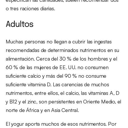
o tres raciones diarias.
Adultos
Muchas personas no llegan a cubrir las ingestas
recomendadas de determinados nutrimentos en su
alimentación. Cerca del 30 % de los hombres y el
60 % de las mujeres de EE. UU. no consumen
suficiente calcio y más del 90 % no consume
suficiente vitamina D. Las carencias de muchos
nutrimentos, entre ellos, el calcio, las vitaminas A, D
y B12 y el zinc, son persistentes en Oriente Medio, el
norte de África y en Asia Central.
El yogur aporta muchos de esos nutrimentos. Por