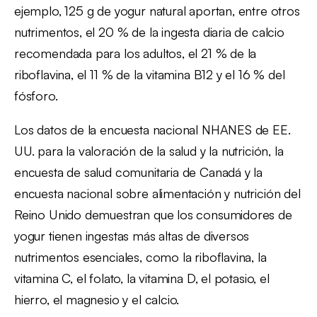
ejemplo, 125 g de yogur natural aportan, entre otros
nutrimentos, el 20 % de la ingesta diaria de calcio
recomendada para los adultos, el 21 % de la
riboflavina, el 11 % de la vitamina B12 y el 16 % del
fósforo.
Los datos de la encuesta nacional NHANES de EE.
UU. para la valoración de la salud y la nutrición, la
encuesta de salud comunitaria de Canadá y la
encuesta nacional sobre alimentación y nutrición del
Reino Unido demuestran que los consumidores de
yogur tienen ingestas más altas de diversos
nutrimentos esenciales, como la riboflavina, la
vitamina C, el folato, la vitamina D, el potasio, el
hierro, el magnesio y el calcio.