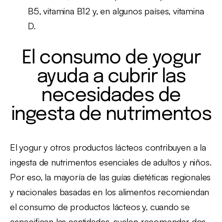
B5, vitamina B12 y, en algunos países, vitamina
D.
El consumo de yogur
ayuda a cubrir las
necesidades de
ingesta de nutrimentos
El yogur y otros productos lácteos contribuyen a la
ingesta de nutrimentos esenciales de adultos y niños.
Por eso, la mayoría de las guías dietéticas regionales
y nacionales basadas en los alimentos recomiendan
el consumo de productos lácteos y, cuando se
especifican las cantidades, suelen recomendar dos