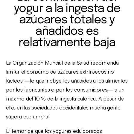
yogur a la ingesta de
azúcares totales y
añadidos es
relativamente baja
La Organización Mundial de la Salud recomienda
limitar el consumo de azúcares extrínsecos no
lácteos —lo que incluye los añadidos a los alimentos
por los fabricantes o por los consumidores— a un
máximo del 10 % de la ingesta calórica. A pesar de
ello, en las sociedades occidentales mucha gente
supera ese umbral.
El temor de que los yogures edulcorados