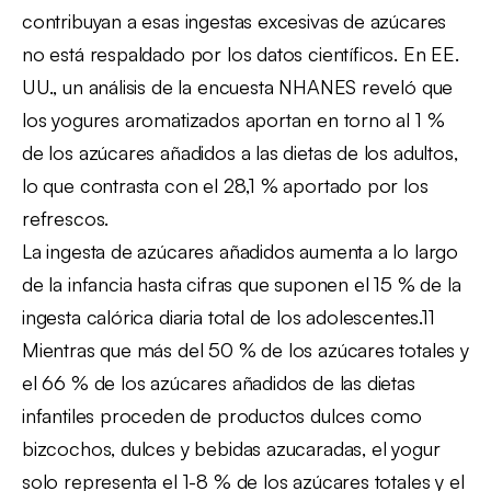
contribuyan a esas ingestas excesivas de azúcares
no está respaldado por los datos científicos. En EE.
UU., un análisis de la encuesta NHANES reveló que
los yogures aromatizados aportan en torno al 1 %
de los azúcares añadidos a las dietas de los adultos,
lo que contrasta con el 28,1 % aportado por los
refrescos.
La ingesta de azúcares añadidos aumenta a lo largo
de la infancia hasta cifras que suponen el 15 % de la
ingesta calórica diaria total de los adolescentes.11
Mientras que más del 50 % de los azúcares totales y
el 66 % de los azúcares añadidos de las dietas
infantiles proceden de productos dulces como
bizcochos, dulces y bebidas azucaradas, el yogur
solo representa el 1-8 % de los azúcares totales y el