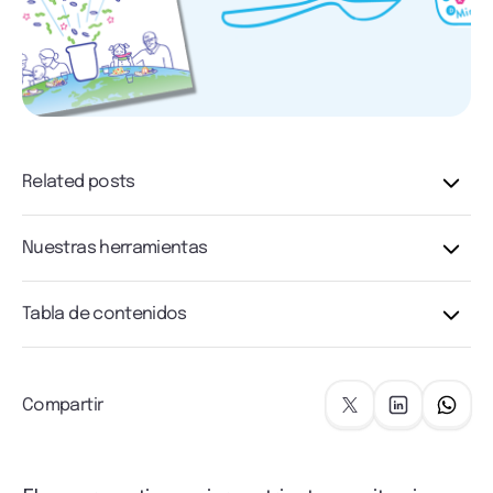
Related posts
Nuestras herramientas
Tabla de contenidos
Compartir