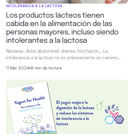
INTOLERANCIA A LA LACTOSA
Los productos lácteos tienen
cabida en la alimentación de las
personas mayores, incluso siendo
intolerantes a la lactosa
Náuseas, dolor abdominal, diarrea, hinchazón… La
intolerancia a la lactosa no es precisamente un camino…
11 Mar 2024
•
8 min de lectura