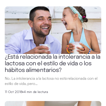
¿Está relacionada la intolerancia a la
lactosa con el estilo de vida o los
hábitos alimentarios?
No. La intolerancia a la lactosa no está relacionada con el
estilo de vida, pero…
11 Oct 2018
•
4 min de lectura