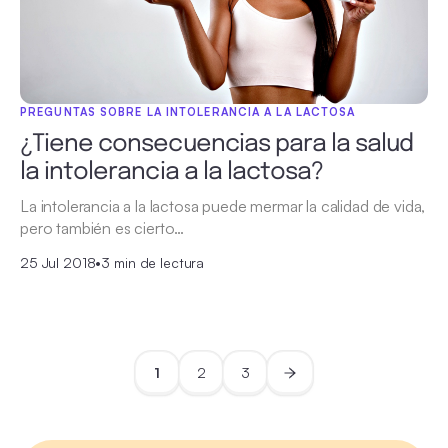
PREGUNTAS SOBRE LA INTOLERANCIA A LA LACTOSA
¿Tiene consecuencias para la salud
la intolerancia a la lactosa?
La intolerancia a la lactosa puede mermar la calidad de vida,
pero también es cierto…
25 Jul 2018
•
3 min de lectura
1
2
3