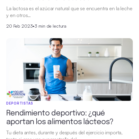
La lactosa es el azúcar natural que se encuentra en la leche
y en otros…
20 Feb 2023
•
3 min de lectura
DEPORTISTAS
Rendimiento deportivo: ¿qué
aportan los alimentos lácteos?
Tu dieta antes, durante y después del ejercicio importa,