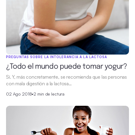
PREGUNTAS SOBRE LA INTOLERANCIA A LA LACTOSA
¿Todo el mundo puede tomar yogur?
Sí. Y, más concretamente, se recomienda que las personas
con mala digestión a la lactosa…
02 Ago 2018
•
2 min de lectura