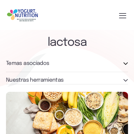
lactosa
Temas asociados
Nuestras herramientas