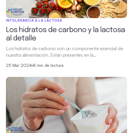
INTOLERANCIA A LA LACTOSA
Los hidratos de carbono y la lactosa
al detalle
Los hidratos de carbono son un componente esencial de
nuestra alimentación. Están presentes en la…
25 Mar 2024
•
8 min de lectura