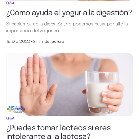
Q&A
¿Cómo ayuda el yogur a la digestión?
Si hablamos de la digestión, no podemos pasar por alto la
importancia del yogur en…
18 Dic 2023
•
6 min de lectura
Q&A
¿Puedes tomar lácteos si eres
intolerante a la lactosa?