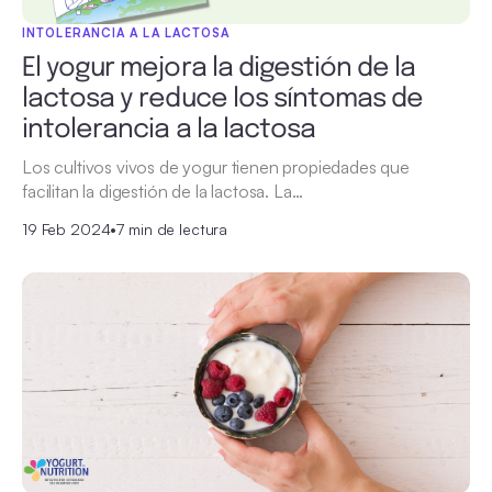
INTOLERANCIA A LA LACTOSA
El yogur mejora la digestión de la
lactosa y reduce los síntomas de
intolerancia a la lactosa
Los cultivos vivos de yogur tienen propiedades que
facilitan la digestión de la lactosa. La…
19 Feb 2024
•
7 min de lectura