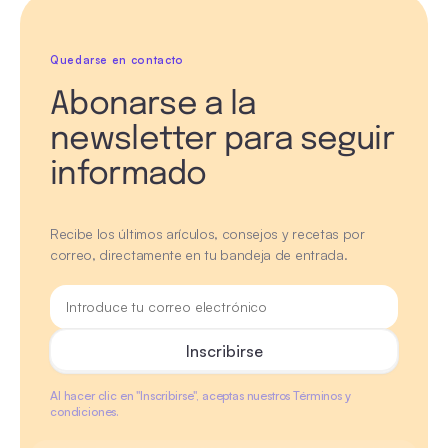
Quedarse en contacto
Abonarse a la
newsletter para seguir
informado
Recibe los últimos arículos, consejos y recetas por
correo, directamente en tu bandeja de entrada.
Al hacer clic en "Inscribirse", aceptas nuestros Términos y
condiciones.