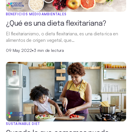
BENEFICIOS MEDIOAMBIENTALES
¿Qué es una dieta flexitariana?
El flexitarianismo, o dieta flexitariana, es una dieta rica en
alimentos de origen vegetal, que…
09 May 2022
•
3 min de lectura
SUSTAINABLE DIET